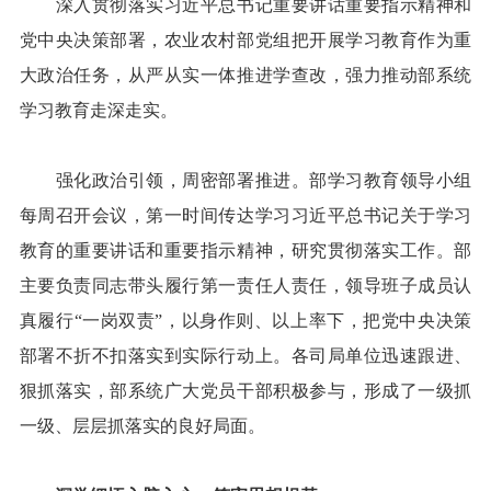
深入贯彻落实习近平总书记重要讲话重要指示精神和
党中央决策部署，农业农村部党组把开展学习教育作为重
大政治任务，从严从实一体推进学查改，强力推动部系统
学习教育走深走实。
强化政治引领，周密部署推进。部学习教育领导小组
每周召开会议，第一时间传达学习习近平总书记关于学习
教育的重要讲话和重要指示精神，研究贯彻落实工作。部
主要负责同志带头履行第一责任人责任，领导班子成员认
真履行“一岗双责”，以身作则、以上率下，把党中央决策
部署不折不扣落实到实际行动上。各司局单位迅速跟进、
狠抓落实，部系统广大党员干部积极参与，形成了一级抓
一级、层层抓落实的良好局面。