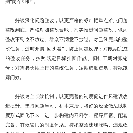
到“两个维护”。
持续深化问题整改，以更严格的标准把重点难点问题
整改到底。严格对照整改台账，扎实推进问题整改，做到
整改不到位不放过、群众不满意不放过。对已经完成的整
改任务，适时开展“回头看”，防止问题反弹；对限期完成
的整改任务，按照既定目标挂图作战、倒排工期对账销
号；对需要长期坚持的整改任务，定期调度进展，持续跟
踪问效。
持续健全长效机制，以更完善的制度促进作风建设改
进提升。坚持问题导向、标本兼治，将好的经验做法以制
度形式固化下来，进一步构建内容科学、程序严密、配套
完备、有效管用的制度体系。持续整治违规吃喝、违规收