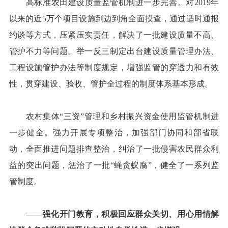
高标准农田建设质量监管机制进一步完善。对2019年
以来的近5万个项目设施到边到角全面摸查，通过适时通报
约谈等方式，压紧压实责任，解决了一批建设质量不高、
管护不力等问题。举一反三制定出台建设质量管理办法、
工程设施管护办法等制度规定，增强监管的穿透力和有效
性，贯穿建设、验收、管护全过程的制度体系基本形成。
农村集体“三资”管理和乡村振兴资金使用监管机制进
一步健全。强力开展专项整治，加强部门协同和部省联
动，全面推进问题排查整治，纠治了一批侵害农民群众利
益的突出问题，惩治了一批“蝇贪蚁腐”，健全了一系列监
管制度。
——强化开门教育，积极回应群众关切、用心用情解