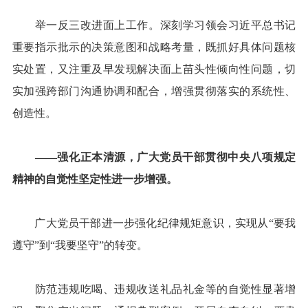
举一反三改进面上工作。深刻学习领会习近平总书记
重要指示批示的决策意图和战略考量，既抓好具体问题核
实处置，又注重及早发现解决面上苗头性倾向性问题，切
实加强跨部门沟通协调和配合，增强贯彻落实的系统性、
创造性。
——强化正本清源，广大党员干部贯彻中央八项规定
精神的自觉性坚定性进一步增强。
广大党员干部进一步强化纪律规矩意识，实现从“要我
遵守”到“我要坚守”的转变。
防范违规吃喝、违规收送礼品礼金等的自觉性显著增