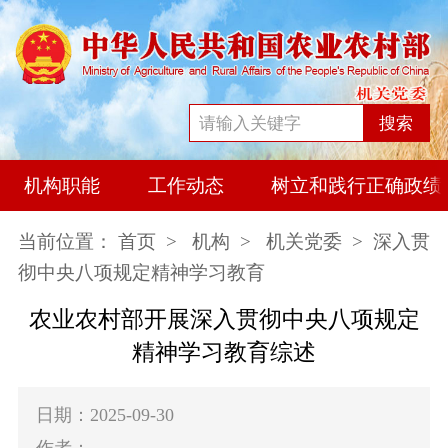
搜索
机构职能
工作动态
树立和践行正确政绩
当前位置：
首页
>
机构
>
机关党委
> 深入贯
彻中央八项规定精神学习教育
农业农村部开展深入贯彻中央八项规定
精神学习教育综述
日期：2025-09-30