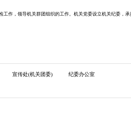
工作，领导机关群团组织的工作。机关党委设立机关纪委，承
宣传处(机关团委)
纪委办公室