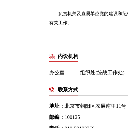
负责机关及直属单位党的建设和纪检
有关工作。
内设机构
办公室
组织处(统战工作处)
联系方式
地址：
北京市朝阳区农展南里11号
邮编：
100125