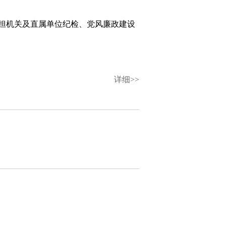
担机关及直属单位纪检、党风廉政建设
详细>>