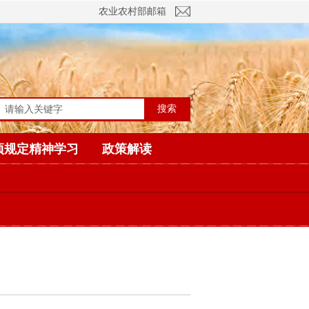
农业农村部邮箱
搜索
项规定精神学习
政策解读