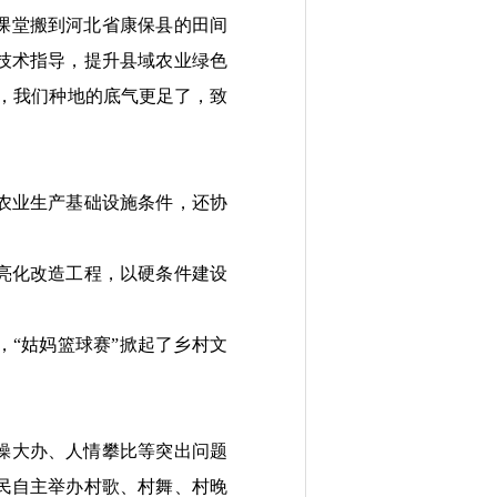
课堂搬到河北省康保县的田间
技术指导，提升县域农业绿色
，我们种地的底气更足了，致
农业生产基础设施条件，还协
亮化改造工程，以硬条件建设
“姑妈篮球赛”掀起了乡村文
操大办、人情攀比等突出问题
民自主举办村歌、村舞、村晚