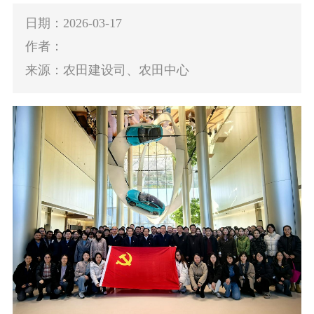
日期：2026-03-17
作者：
来源：农田建设司、农田中心