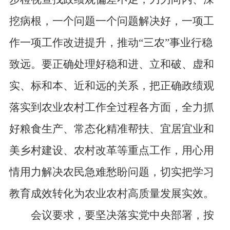
挖病根，一个问题一个问题解决好，一项工
作一项工作改进提升，推动“三农”事业行稳
致远。要正确处理好稳和进、立和破、虚和
实、标和本、近和远的关系，把正确政绩观
落实到农业农村工作全过程各方面，全力抓
好粮食生产、常态化精准帮扶、宜居宜业和
美乡村建设、农村改革等重点工作，用心用
情用力解决农民急难愁盼问题，切实把学习
教育成效转化为农业农村高质量发展实效。
会议要求，要坚决落实党中央部署，按