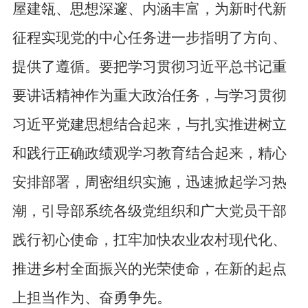
屋建瓴、思想深邃、内涵丰富，为新时代新
征程实现党的中心任务进一步指明了方向、
提供了遵循。要把学习贯彻习近平总书记重
要讲话精神作为重大政治任务，与学习贯彻
习近平党建思想结合起来，与扎实推进树立
和践行正确政绩观学习教育结合起来，精心
安排部署，周密组织实施，迅速掀起学习热
潮，引导部系统各级党组织和广大党员干部
践行初心使命，扛牢加快农业农村现代化、
推进乡村全面振兴的光荣使命，在新的起点
上担当作为、奋勇争先。