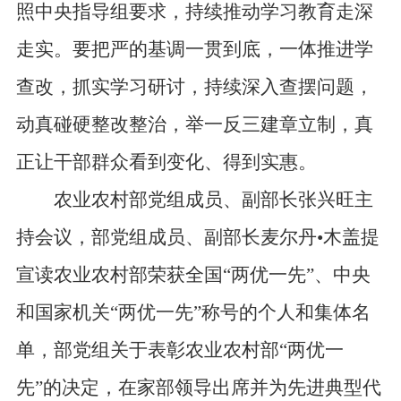
照中央指导组要求，持续推动学习教育走深
走实。要把严的基调一贯到底，一体推进学
查改，抓实学习研讨，持续深入查摆问题，
动真碰硬整改整治，举一反三建章立制，真
正让干部群众看到变化、得到实惠。
农业农村部党组成员、副部长张兴旺主
持会议，部党组成员、副部长麦尔丹•木盖提
宣读农业农村部荣获全国“两优一先”、中央
和国家机关“两优一先”称号的个人和集体名
单，部党组关于表彰农业农村部“两优一
先”的决定，在家部领导出席并为先进典型代