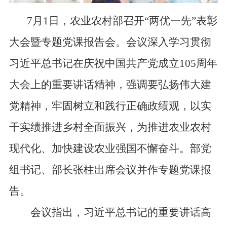
7月1日，农业农村部召开“两优一先”表彰
大会暨专题党课报告会。会议深入学习贯彻
习近平总书记在庆祝中国共产党成立105周年
大会上的重要讲话精神，强调要弘扬伟大建
党精神，牢固树立和践行正确政绩观，以实
干实绩推进乡村全面振兴，为推进农业农村
现代化、加快建设农业强国不懈奋斗。部党
组书记、部长张柱出席会议并作专题党课报
告。
会议指出，习近平总书记的重要讲话高