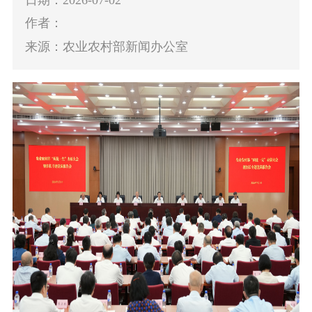
作者：
来源：农业农村部新闻办公室