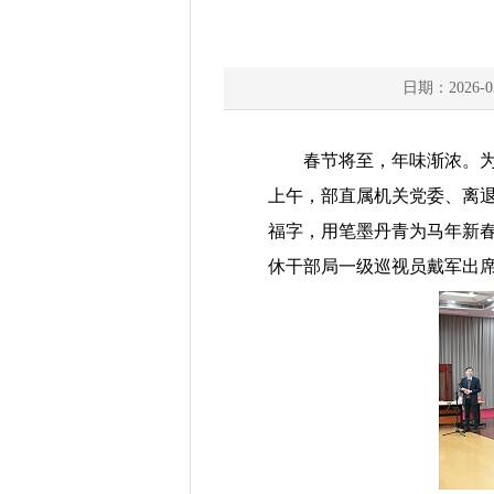
日期：2026-0
春节将至，年味渐浓。
上午，部直属机关党委、离退
福字，用笔墨丹青为马年新
休干部局一级巡视员戴军出