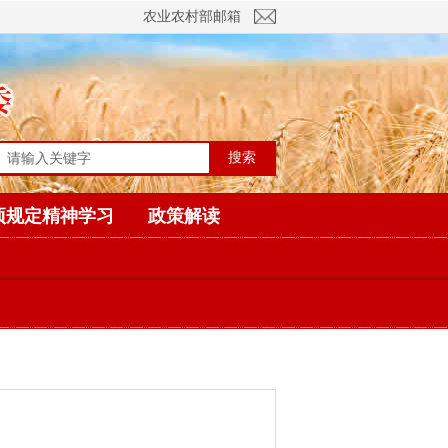
农业农村部邮箱
搜索
项规定精神学习
政策解读