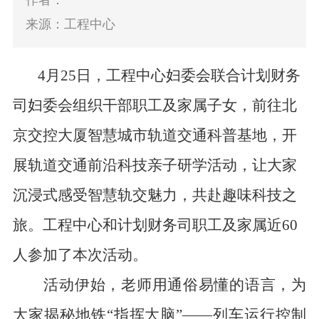
作者：
来源：工程中心
4月25日，
工程中心妇委会联合计划财务
司妇委会
组织干部职工及家属子女，前往北
京交控大厦智慧城市轨道交通科普基地，开
展轨道交通前沿科技亲子研学活动，让大家
沉浸式感受智慧轨交魅力，共赴趣味科技之
旅。工程中心和计划财务司职工及家属近60
人参加了本次活动。
活动伊始，老师用通俗易懂的语言，为
大家揭秘地铁“指挥大脑”——列车运行控制