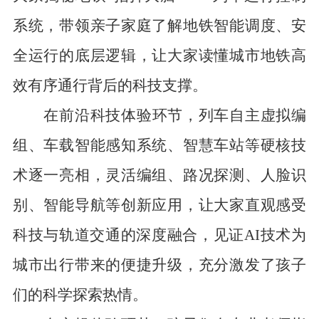
系统，带领亲子家庭了解地铁智能调度、安
全运行的底层逻辑，让大家读懂城市地铁高
效有序通行背后的科技支撑。
在前沿科技体验环节，列车自主虚拟编
组、车载智能感知系统、智慧车站等硬核技
术逐一亮相，灵活编组、路况探测、人脸识
别、智能导航等创新应用，让大家直观感受
科技与轨道交通的深度融合，见证AI技术为
城市出行带来的便捷升级，充分激发了孩子
们的科学探索热情。