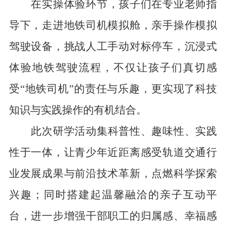
在实操体验环节，孩子们在专业老师指
导下，走进地铁司机模拟舱，亲手操作模拟
驾驶设备，挑战人工手动对标停车，沉浸式
体验地铁驾驶流程，不仅让孩子们真切感
受“地铁司机”的责任与乐趣，更实现了科技
知识与实践操作的有机结合。
此次研学活动集科普性、趣味性、实践
性于一体，让青少年近距离感受轨道交通行
业发展成果与前沿技术革新，点燃科学探索
兴趣；同时搭建起温馨融洽的亲子互动平
台，进一步增强干部职工的归属感、幸福感