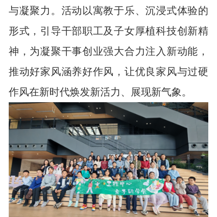
与凝聚力。活动以寓教于乐、沉浸式体验的
形式，引导干部职工及子女厚植科技创新精
神，为凝聚干事创业强大合力注入新动能，
推动好家风涵养好作风，让优良家风与过硬
作风在新时代焕发新活力、展现新气象。