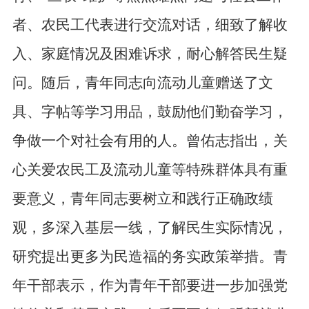
者、农民工代表进行交流对话，细致了解收
入、家庭情况及困难诉求，耐心解答民生疑
问。随后，青年同志向流动儿童赠送了文
具、字帖等学习用品，鼓励他们勤奋学习，
争做一个对社会有用的人。
曾佑志指出，关
心关爱农民工及流动儿童等特殊群体具有重
要意义，青年同志要树立和践行正确政绩
观，多深入基层一线，了解民生实际情况，
研究提出更多为民造福的务实政策举措。青
年干部表示，作为青年干部要进一步加强党