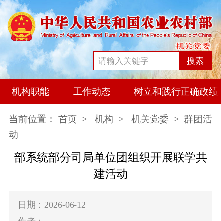
搜索
机构职能
工作动态
树立和践行正确政绩
当前位置：
首页
>
机构
>
机关党委
> 群团活
动
部系统部分司局单位团组织开展联学共
建活动
日期：2026-06-12