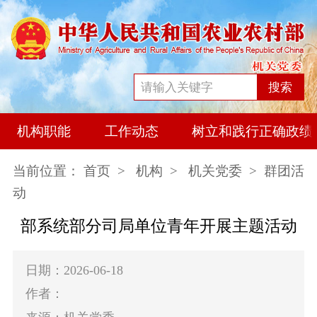
搜索
机构职能
工作动态
树立和践行正确政绩
当前位置：
首页
>
机构
>
机关党委
> 群团活
动
部系统部分司局单位青年开展主题活动
日期：2026-06-18
作者：