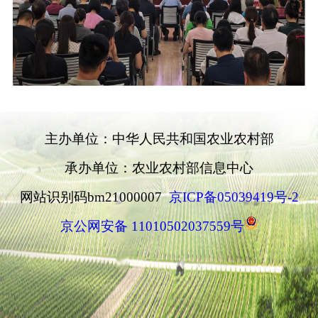
主办单位：中华人民共和国农业农村部
承办单位：农业农村部信息中心
网站识别码bm21000007
京ICP备05039419号-2
京公网安备 11010502037559号