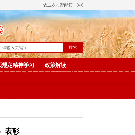
农业农村部邮箱
搜索
项规定精神学习
政策解读
）表彰