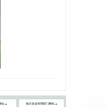
网站
地方农业管理部门网站