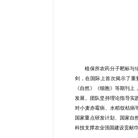
植保所农药分子靶标与绿
剑，在国际上首次揭示了重
《自然》《细胞》等期刊上
发展。团队坚持理论指导实践
对小麦赤霉病、水稻纹枯病等
国家重点研发计划、国家自然
科技支撑农业强国建设贡献