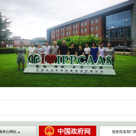
属单位网站
国务院各部门