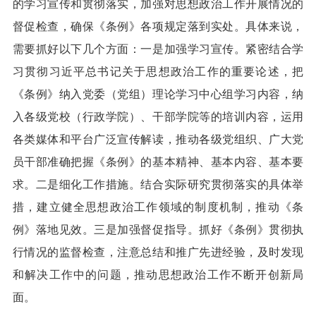
的学习宣传和贯彻落实，加强对思想政治工作开展情况的
督促检查，确保《条例》各项规定落到实处。具体来说，
需要抓好以下几个方面：一是加强学习宣传。紧密结合学
习贯彻习近平总书记关于思想政治工作的重要论述，把
《条例》纳入党委（党组）理论学习中心组学习内容，纳
入各级党校（行政学院）、干部学院等的培训内容，运用
各类媒体和平台广泛宣传解读，推动各级党组织、广大党
员干部准确把握《条例》的基本精神、基本内容、基本要
求。二是细化工作措施。结合实际研究贯彻落实的具体举
措，建立健全思想政治工作领域的制度机制，推动《条
例》落地见效。三是加强督促指导。抓好《条例》贯彻执
行情况的监督检查，注意总结和推广先进经验，及时发现
和解决工作中的问题，推动思想政治工作不断开创新局
面。