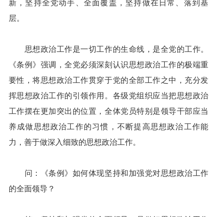
新，坚持全党动手、全面覆盖，坚持做在日常、落到基
层。
思想政治工作是一切工作的生命线，是全党的工作。
《条例》强调，全党必须深刻认识思想政治工作的极端重
要性，将思想政治工作贯穿于党的全部工作之中，充分发
挥思想政治工作的引领作用。各级党组织应当把思想政治
工作摆在更加突出的位置，全体党员特别是领导干部应当
养成做思想政治工作的习惯，不断提高思想政治工作能
力，善于做深入细致的思想政治工作。
问：《条例》如何体现坚持和加强党对思想政治工作
的全面领导？