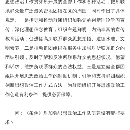
思想政治工作贯穿所开展的全部工作和各种活动，把所联
系群众最广泛最紧密地团结在党的周围，同时作出了具体
规定。一是指导和推动群团组织加强党的创新理论学习宣
传，深化理想信念教育，组织主题鲜明、内涵丰富的宣传
教育活动，促进提高所联系群众思想觉悟、道德水准、文
明素养。二是推动群团组织在服务中加强对所联系群众的
团结引领，及时了解和反映所联系群众的思想状况、愿望
和诉求，维护所联系群众的合法权益。三是建立健全群团
组织开展思想政治工作的制度机制，引导和支持群团组织
创新思想政治工作方式方法，为群团组织开展思想政治工
作创造有利条件、提供必要保障。
问：《条例》对加强思想政治工作队伍建设有哪些要
求？