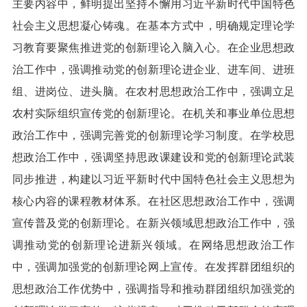
主要内容中，鲜明提出坚持不懈用习近平新时代中国特色
社会主义思想凝心铸魂。在基本方式中，明确规定理论学
习教育要聚焦推进党的创新理论入脑入心。在企业思想政
治工作中，强调推动党的创新理论进企业、进车间、进班
组、进岗位、进头脑。在农村思想政治工作中，强调立足
农村实际组织宣传党的创新理论。在机关和事业单位思想
政治工作中，强调完善党的创新理论学习制度。在学校思
想政治工作中，强调坚持思政课建设和党的创新理论武装
同步推进，构建以习近平新时代中国特色社会主义思想为
核心内容的课程教材体系。在社区思想政治工作中，强调
宣传普及党的创新理论。在新兴领域思想政治工作中，强
调推动党的创新理论进新兴领域。在网络思想政治工作
中，强调加强党的创新理论网上宣传。在发挥群团组织的
思想政治工作优势中，强调指导和推动群团组织加强党的