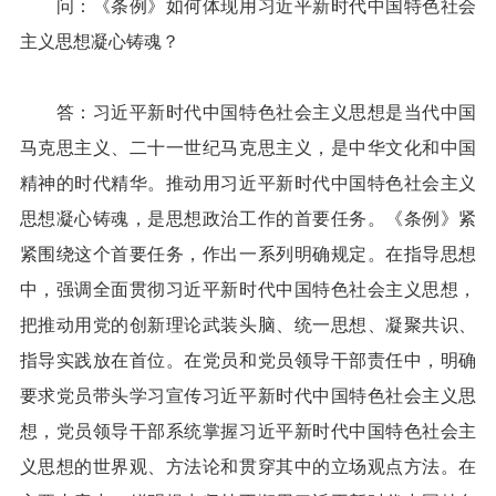
问：《条例》如何体现用习近平新时代中国特色社会
主义思想凝心铸魂？
答：习近平新时代中国特色社会主义思想是当代中国
马克思主义、二十一世纪马克思主义，是中华文化和中国
精神的时代精华。推动用习近平新时代中国特色社会主义
思想凝心铸魂，是思想政治工作的首要任务。《条例》紧
紧围绕这个首要任务，作出一系列明确规定。在指导思想
中，强调全面贯彻习近平新时代中国特色社会主义思想，
把推动用党的创新理论武装头脑、统一思想、凝聚共识、
指导实践放在首位。在党员和党员领导干部责任中，明确
要求党员带头学习宣传习近平新时代中国特色社会主义思
想，党员领导干部系统掌握习近平新时代中国特色社会主
义思想的世界观、方法论和贯穿其中的立场观点方法。在