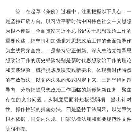
答：在起草《条例》过程中，注重把握以下几点：一
是坚持正确方向。以习近平新时代中国特色社会主义思想
为根本遵循，全面贯彻习近平总书记关于思想政治工作的
重要论述，把坚持和加强党对思想政治工作的全面领导作
为主线贯穿全篇。二是坚持守正创新。深入总结党领导思
想政治工作的历史经验特别是新时代思想政治工作的理论
和实践经验，概括提炼反映实践新要求、体现新时代特点
的有效做法，以党内法规的形式固定下来。三是坚持问题
导向。分析把握思想政治工作面临的新形势新任务，聚焦
存在的突出问题，从制度层面补短板强弱项，提出针对
性、操作性强的措施办法。四是坚持于法周延。以党章为
根本依据，同党内法规、国家法律法规和重要规范性文件
等相衔接。