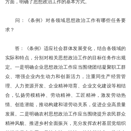
方面，明确了思想政治工作的基本方式。
问：《条例》对各领域思想政治工作有哪些任务要
求？
答：《条例》适应社会群体发展变化，结合各领域的
实际和特点，分别对相关思想政治工作的目标任务作出规
定。一是明确企业思想政治工作应当围绕团结凝聚职工群
众、增强企业内生动力和创新活力，注重同生产经营管
理、人力资源开发、企业精神培育、企业文化建设等相结
合，弘扬劳模精神、劳动精神、工匠精神，激发劳动热
情、创造潜能，推动构建和谐劳动关系，促进企业高质量
发展。二是明确农村思想政治工作应当围绕提升农民群众
精神风貌、推进乡村全面振兴，充分发挥农村基层党组织