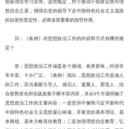
创新理论学习宣传。这些规定，对于推动干部群众筑牢理
想信念之基，增强在党的领导下走中国特色社会主义道路
的自觉性坚定性，必将发挥重要的指导作用。
问：《条例》对思想政治工作的内容和方式有哪些规
定？
答：思想政治工作涵盖各个领域、各类群体，内容非
常丰富、十分广泛。《条例》指出，思想政治工作是做人
的工作，应当着眼引导人、感召人、凝聚人、塑造人，结
合形势变化和实践发展不断丰富内容，并从9个方面明确了
思想政治工作的主要内容：一是坚持不懈用习近平新时代
中国特色社会主义思想凝心铸魂，开展党的基本理论、基
本路线、基本方略宣传教育；二是加强理想信念教育，弘