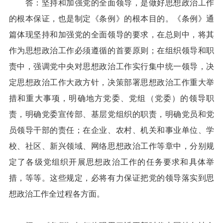
答：坚持和加强党的全面领导，是做好思想政治工作
的根本保证，也是制定《条例》的根本目的。《条例》通
篇体现坚持和加强党的全面领导的要求，在总则中，将其
作为思想政治工作必须遵循的首要原则；在组织领导和职
责中，强调党中央对思想政治工作实行集中统一领导，决
定思想政治工作大政方针，决策部署思想政治工作重大举
措和重大事项，明确地方党委、党组（党委）的领导职
责，明确党委宣传部、基层党组织的职责，明确党员和党
员领导干部的责任；在企业、农村、机关和事业单位、学
校、社区、新兴领域、网络思想政治工作等章中，分别规
定了各级党组织开展思想政治工作的任务要求和具体举
措，等等。这些规定，必将有力保证把党的领导落实到思
想政治工作全过程各方面。