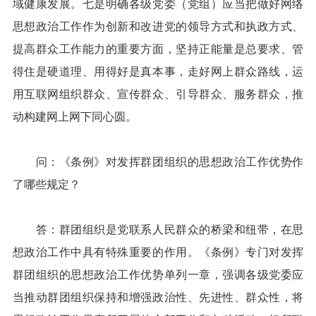
域健康发展。七是明确各级党委（党组）应当把做好网络
思想政治工作作为创新和改进党的领导方式和执政方式、
提高群众工作能力的重要方面，坚持正能量是总要求、管
得住是硬道理、用得好是真本事，走好网上群众路线，运
用互联网组织群众、宣传群众、引导群众、服务群众，推
动构建网上网下同心圆。
问：《条例》对发挥群团组织的思想政治工作优势作
了哪些规定？
答：群团组织是党联系人民群众的桥梁和纽带，在思
想政治工作中具有特殊重要的作用。《条例》专门对发挥
群团组织的思想政治工作优势单列一章，强调各级党委应
当推动群团组织保持和增强政治性、先进性、群众性，将