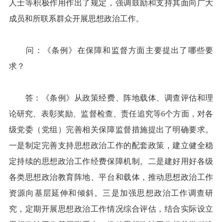
人士等积极作用作出了规定，强调鼓励和支持其面向广大
成员和所联系群众开展思想政治工作。
问：《条例》在保障和监督方面主要提出了哪些要
求？
答：《条例》从政策经费、阵地载体、调查评估和理
论研究、表彰奖励、监督检查、责任追究等6个方面，对各
级党委（党组）完善相关保障监督措施提出了明确要求。
一是制定完善支持思想政治工作的配套政策，建立健全稳
定持续的思想政治工作经费保障机制。二是建好用好各级
各类思想政治教育阵地、平台和载体，推动思想政治工作
资源向基层延伸和倾斜。三是加强思想政治工作调查研
究，定期开展思想政治工作情况综合评估，结合实际设立