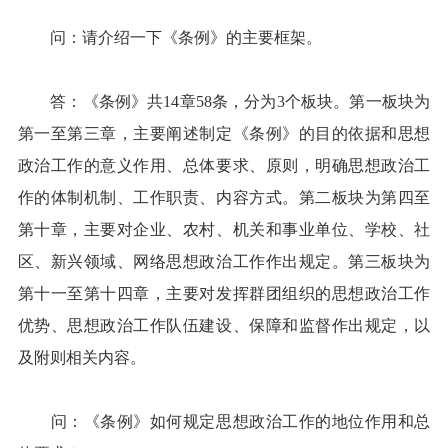
问：请介绍一下《条例》的主要框架。
答：《条例》共14章58条，分为3个板块。第一板块为
第一至第三章，主要阐述制定《条例》的目的依据和思想
政治工作的意义作用、总体要求、原则，明确思想政治工
作的体制机制、工作职责、内容方式。第二板块为第四至
第十章，主要对企业、农村、机关和事业单位、学校、社
区、新兴领域、网络思想政治工作作出规定。第三板块为
第十一至第十四章，主要对发挥群团组织的思想政治工作
优势、思想政治工作队伍建设、保障和监督作出规定，以
及附则相关内容。
问：《条例》如何规定思想政治工作的地位作用和总