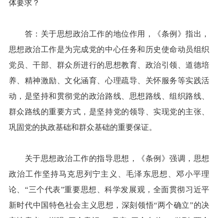
体要求？
答：关于思想政治工作的地位作用，《条例》指出，
思想政治工作是为完成党的中心任务和历史使命动员组织
党员、干部、群众所进行的思想教育、政治引领、道德培
养、精神激励、文化涵育、心理疏导、关怀服务等实践活
动，是坚持和贯彻党的政治路线、思想路线、组织路线、
群众路线的重要方式，是坚持党的领导、实现党的主张、
巩固党的执政基础和群众基础的重要保证。
关于思想政治工作的指导思想，《条例》强调，思想
政治工作坚持马克思列宁主义、毛泽东思想、邓小平理
论、“三个代表”重要思想、科学发展观，全面贯彻习近平
新时代中国特色社会主义思想，深刻领悟“两个确立”的决