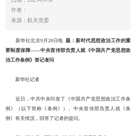
作者：
来源：机关党委
新华社北京9月28日电
题：新时代思想政治工作的重
要制度保障——中央宣传部负责人就《中国共产党思想政
治工作条例》答记者问
新华社记者
近日，中共中央印发了《中国共产党思想政治工作条
例》（以下简称《条例》）。中央宣传部负责人就《条
例》有关情况，回答了记者的提问。