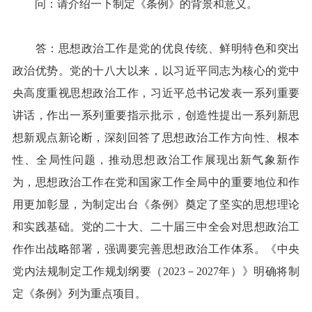
问：请介绍一下制定《条例》的背景和意义。
答：思想政治工作是党的优良传统、鲜明特色和突出
政治优势。党的十八大以来，以习近平同志为核心的党中
央高度重视思想政治工作，习近平总书记发表一系列重要
讲话，作出一系列重要指示批示，创造性提出一系列新思
想新观点新论断，深刻回答了思想政治工作方向性、根本
性、全局性问题，推动思想政治工作展现出新气象新作
为，思想政治工作在党和国家工作全局中的重要地位和作
用更加彰显，为制定出台《条例》奠定了坚实的思想理论
和实践基础。党的二十大、二十届三中全会对思想政治工
作作出战略部署，强调要完善思想政治工作体系。《中央
党内法规制定工作规划纲要（2023－2027年）》明确将制
定《条例》列为重点项目。