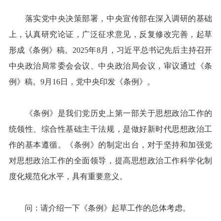
落实党中央决策部署，中央宣传部在深入调研的基础
上，认真研究论证，广泛征求意见，反复修改完善，起草
形成《条例》稿。2025年8月，习近平总书记先后主持召开
中央政治局常委会会议、中央政治局会议，审议通过《条
例》稿。9月16日，党中央印发《条例》。
《条例》是我们党历史上第一部关于思想政治工作的
统领性、综合性基础主干法规，是做好新时代思想政治工
作的基本遵循。《条例》的制定出台，对于坚持和加强党
对思想政治工作的全面领导，提高思想政治工作科学化制
度化规范化水平，具有重要意义。
问：请介绍一下《条例》起草工作的总体考虑。