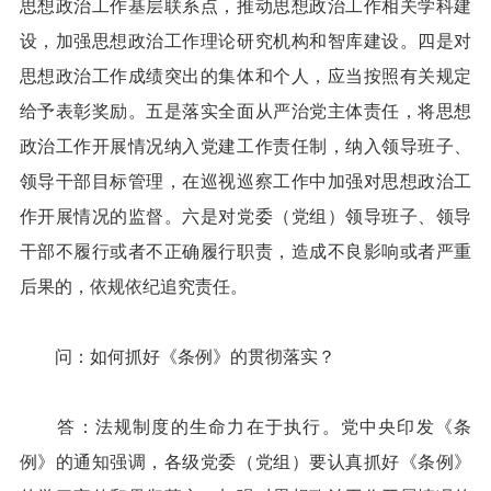
思想政治工作基层联系点，推动思想政治工作相关学科建
设，加强思想政治工作理论研究机构和智库建设。四是对
思想政治工作成绩突出的集体和个人，应当按照有关规定
给予表彰奖励。五是落实全面从严治党主体责任，将思想
政治工作开展情况纳入党建工作责任制，纳入领导班子、
领导干部目标管理，在巡视巡察工作中加强对思想政治工
作开展情况的监督。六是对党委（党组）领导班子、领导
干部不履行或者不正确履行职责，造成不良影响或者严重
后果的，依规依纪追究责任。
问：如何抓好《条例》的贯彻落实？
答：法规制度的生命力在于执行。党中央印发《条
例》的通知强调，各级党委（党组）要认真抓好《条例》