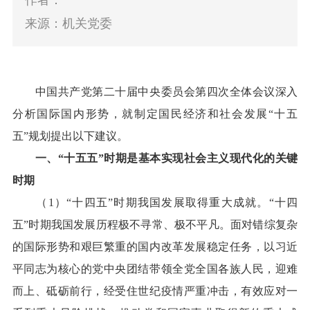
作者：
来源：机关党委
中国共产党第二十届中央委员会第四次全体会议深入
分析国际国内形势，就制定国民经济和社会发展“十五
五”规划提出以下建议。
一、“十五五”时期是基本实现社会主义现代化的关键
时期
（1）“十四五”时期我国发展取得重大成就。“十四
五”时期我国发展历程极不寻常、极不平凡。面对错综复杂
的国际形势和艰巨繁重的国内改革发展稳定任务，以习近
平同志为核心的党中央团结带领全党全国各族人民，迎难
而上、砥砺前行，经受住世纪疫情严重冲击，有效应对一