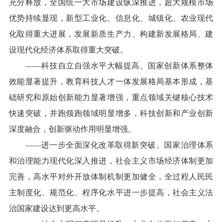
充分释放，全国统一大市场建设纵深推进，超大规模市场
优势持续显现，新型工业化、信息化、城镇化、农业现代
化取得重大进展，发展新质生产力、构建新发展格局、建
设现代化经济体系取得重大突破。
——科技自立自强水平大幅提高。国家创新体系整体
效能显著提升，教育科技人才一体发展格局基本形成，基
础研究和原始创新能力显著增强，重点领域关键核心技术
快速突破，并跑领跑领域明显增多，科技创新和产业创新
深度融合，创新驱动作用明显增强。
——进一步全面深化改革取得新突破。国家治理体系
和治理能力现代化深入推进，社会主义市场经济体制更加
完善，高水平对外开放体制机制更加健全，全过程人民民
主制度化、规范化、程序化水平进一步提高，社会主义法
治国家建设达到更高水平。