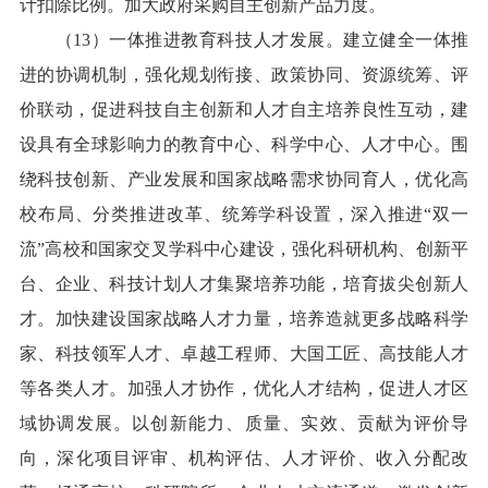
计扣除比例。加大政府采购自主创新产品力度。
（13）一体推进教育科技人才发展。建立健全一体推
进的协调机制，强化规划衔接、政策协同、资源统筹、评
价联动，促进科技自主创新和人才自主培养良性互动，建
设具有全球影响力的教育中心、科学中心、人才中心。围
绕科技创新、产业发展和国家战略需求协同育人，优化高
校布局、分类推进改革、统筹学科设置，深入推进“双一
流”高校和国家交叉学科中心建设，强化科研机构、创新平
台、企业、科技计划人才集聚培养功能，培育拔尖创新人
才。加快建设国家战略人才力量，培养造就更多战略科学
家、科技领军人才、卓越工程师、大国工匠、高技能人才
等各类人才。加强人才协作，优化人才结构，促进人才区
域协调发展。以创新能力、质量、实效、贡献为评价导
向，深化项目评审、机构评估、人才评价、收入分配改