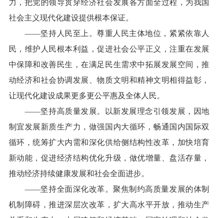
力，把党的领导贯穿经济社会发展各方面全过程，为我国
社会主义现代化建设提供根本保证。
——坚持人民至上。尊重人民主体地位，紧紧依靠人
民，维护人民根本利益，促进社会公平正义，注重在发展
中保障和改善民生，在满足民生需求中拓展发展空间，推
动经济和社会协调发展、物质文明和精神文明相得益彰，
让现代化建设成果更多更公平惠及全体人民。
——坚持高质量发展。以新发展理念引领发展，因地
制宜发展新质生产力，做强国内大循环，畅通国内国际双
循环，统筹扩大内需和深化供给侧结构性改革，加快培育
新动能，促进经济结构优化升级，做优增量、盘活存量，
推动经济持续健康发展和社会全面进步。
——坚持全面深化改革。聚焦制约高质量发展的体制
机制障碍，推进深层次改革，扩大高水平开放，推动生产