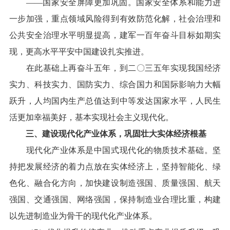
——国家安全屏障更加巩固。国家安全体系和能力进
一步加强，重点领域风险得到有效防范化解，社会治理和
公共安全治理水平明显提高，建军一百年奋斗目标如期实
现，更高水平平安中国建设扎实推进。
在此基础上再奋斗五年，到二〇三五年实现我国经济
实力、科技实力、国防实力、综合国力和国际影响力大幅
跃升，人均国内生产总值达到中等发达国家水平，人民生
活更加幸福美好，基本实现社会主义现代化。
三、建设现代化产业体系，巩固壮大实体经济根基
现代化产业体系是中国式现代化的物质技术基础。坚
持把发展经济的着力点放在实体经济上，坚持智能化、绿
色化、融合化方向，加快建设制造强国、质量强国、航天
强国、交通强国、网络强国，保持制造业合理比重，构建
以先进制造业为骨干的现代化产业体系。