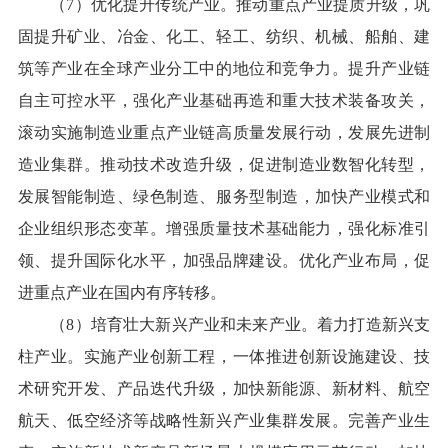
（7）优化提升传统产业。推动重点产业提质升级，巩
固提升矿业、冶金、化工、轻工、纺织、机械、船舶、建
筑等产业在全球产业分工中的地位和竞争力。提升产业链
自主可控水平，强化产业基础再造和重大技术装备攻关，
滚动实施制造业重点产业链高质量发展行动，发展先进制
造业集群。推动技术改造升级，促进制造业数智化转型，
发展智能制造、绿色制造、服务型制造，加快产业模式和
企业组织形态变革。增强质量技术基础能力，强化标准引
领、提升国际化水平，加强品牌建设。优化产业布局，促
进重点产业在国内有序转移。
（8）培育壮大新兴产业和未来产业。着力打造新兴支
柱产业。实施产业创新工程，一体推进创新设施建设、技
术研究开发、产品迭代升级，加快新能源、新材料、航空
航天、低空经济等战略性新兴产业集群发展。完善产业生