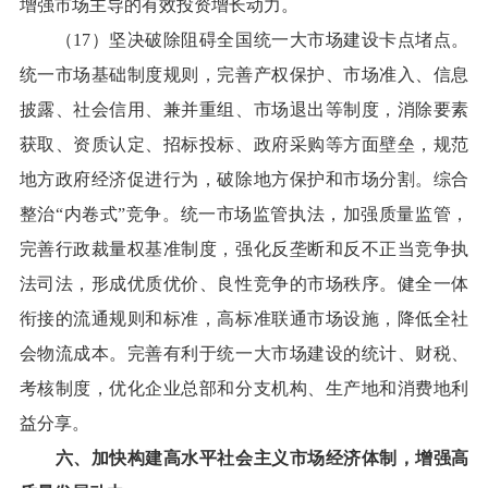
增强市场主导的有效投资增长动力。
（17）坚决破除阻碍全国统一大市场建设卡点堵点。
统一市场基础制度规则，完善产权保护、市场准入、信息
披露、社会信用、兼并重组、市场退出等制度，消除要素
获取、资质认定、招标投标、政府采购等方面壁垒，规范
地方政府经济促进行为，破除地方保护和市场分割。综合
整治“内卷式”竞争。统一市场监管执法，加强质量监管，
完善行政裁量权基准制度，强化反垄断和反不正当竞争执
法司法，形成优质优价、良性竞争的市场秩序。健全一体
衔接的流通规则和标准，高标准联通市场设施，降低全社
会物流成本。完善有利于统一大市场建设的统计、财税、
考核制度，优化企业总部和分支机构、生产地和消费地利
益分享。
六、加快构建高水平社会主义市场经济体制，增强高