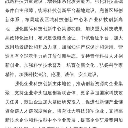
战略科技力量建设，增强体系化攻关能力。强化科技基础
条件自主保障，统筹科技创新平台基地建设。完善区域创
新体系，布局建设区域科技创新中心和产业科技创新高
地，强化国际科技创新中心策源功能。加快重大科技成果
高效转化应用，布局建设概念验证、中试验证平台，加大
应用场景建设和开放力度，加强知识产权保护和运用。营
造具有全球竞争力的开放创新生态。支持青年科技人才创
新创业。加强科学技术普及，培育创新文化，弘扬科学家
精神。加强科技法治、伦理、诚信、安全建设。
强化企业科技创新主体地位，推动创新资源向企业集
聚，支持企业牵头组建创新联合体、更多承担国家科技攻
关任务，鼓励企业加大基础研究投入，促进创新链产业链
资金链人才链深度融合。培育壮大科技领军企业，支持高
新技术企业和科技型中小企业发展，提高企业研发费用加