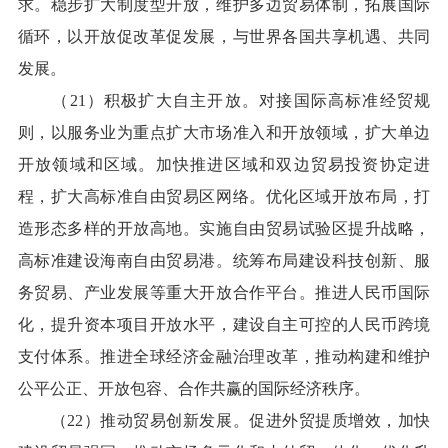
求。稳步扩大制度型开放，维护多边贸易体制，拓展国际
循环，以开放促改革促发展，与世界各国共享机遇、共同
发展。
（21）积极扩大自主开放。对接国际高标准经贸规
则，以服务业为重点扩大市场准入和开放领域，扩大单边
开放领域和区域。加快推进区域和双边贸易投资协定进
程，扩大高标准自由贸易区网络。优化区域开放布局，打
造形态多样的开放高地。实施自由贸易试验区提升战略，
高标准建设海南自由贸易港。统筹布局建设科技创新、服
务贸易、产业发展等重大开放合作平台。推进人民币国际
化，提升资本项目开放水平，建设自主可控的人民币跨境
支付体系。推进全球经济金融治理改革，推动构建和维护
公平公正、开放包容、合作共赢的国际经济秩序。
（22）推动贸易创新发展。促进外贸提质增效，加快