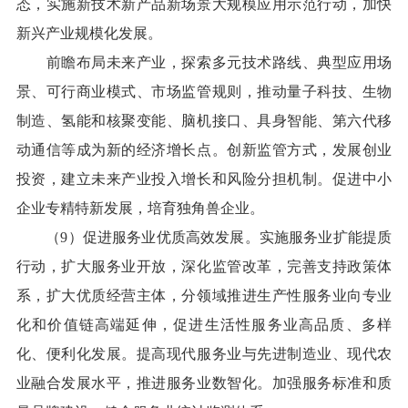
态，实施新技术新产品新场景大规模应用示范行动，加快
新兴产业规模化发展。
前瞻布局未来产业，探索多元技术路线、典型应用场
景、可行商业模式、市场监管规则，推动量子科技、生物
制造、氢能和核聚变能、脑机接口、具身智能、第六代移
动通信等成为新的经济增长点。创新监管方式，发展创业
投资，建立未来产业投入增长和风险分担机制。促进中小
企业专精特新发展，培育独角兽企业。
（9）促进服务业优质高效发展。实施服务业扩能提质
行动，扩大服务业开放，深化监管改革，完善支持政策体
系，扩大优质经营主体，分领域推进生产性服务业向专业
化和价值链高端延伸，促进生活性服务业高品质、多样
化、便利化发展。提高现代服务业与先进制造业、现代农
业融合发展水平，推进服务业数智化。加强服务标准和质