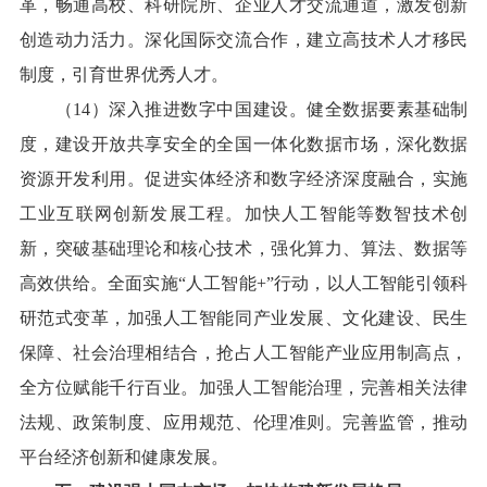
革，畅通高校、科研院所、企业人才交流通道，激发创新
创造动力活力。深化国际交流合作，建立高技术人才移民
制度，引育世界优秀人才。
（14）深入推进数字中国建设。健全数据要素基础制
度，建设开放共享安全的全国一体化数据市场，深化数据
资源开发利用。促进实体经济和数字经济深度融合，实施
工业互联网创新发展工程。加快人工智能等数智技术创
新，突破基础理论和核心技术，强化算力、算法、数据等
高效供给。全面实施“人工智能+”行动，以人工智能引领科
研范式变革，加强人工智能同产业发展、文化建设、民生
保障、社会治理相结合，抢占人工智能产业应用制高点，
全方位赋能千行百业。加强人工智能治理，完善相关法律
法规、政策制度、应用规范、伦理准则。完善监管，推动
平台经济创新和健康发展。