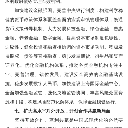
应的政府债务管理长效机制。
加快建设金融强国。完善中央银行制度，构建科学稳
健的货币政策体系和覆盖全面的宏观审慎管理体系，畅通
货币政策传导机制。大力发展科技金融、绿色金融、普惠
金融、养老金融、数字金融。提高资本市场制度包容性、
适应性，健全投资和融资相协调的资本市场功能。积极发
展股权、债券等直接融资，稳步发展期货、衍生品和资产
证券化。优化金融机构体系，推动各类金融机构专注主
业、完善治理、错位发展。建设安全高效的金融基础设
施。稳步发展数字人民币。加快建设上海国际金融中心。
全面加强金融监管，强化央地监管协同，丰富风险处置资
源和手段，构建风险防范化解体系，保障金融稳健运行。
七、扩大高水平对外开放，开创合作共赢新局面
坚持开放合作、互利共赢是中国式现代化的必然要