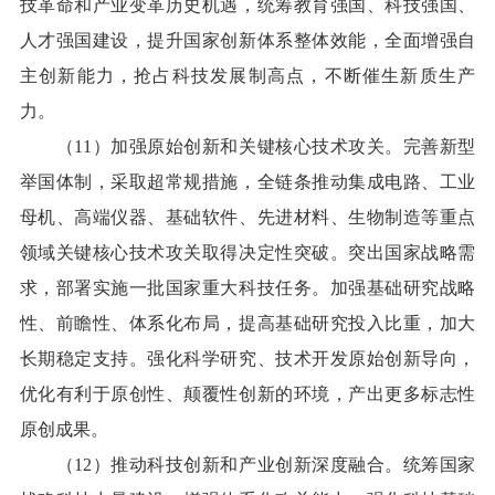
技革命和产业变革历史机遇，统筹教育强国、科技强国、
人才强国建设，提升国家创新体系整体效能，全面增强自
主创新能力，抢占科技发展制高点，不断催生新质生产
力。
（11）加强原始创新和关键核心技术攻关。完善新型
举国体制，采取超常规措施，全链条推动集成电路、工业
母机、高端仪器、基础软件、先进材料、生物制造等重点
领域关键核心技术攻关取得决定性突破。突出国家战略需
求，部署实施一批国家重大科技任务。加强基础研究战略
性、前瞻性、体系化布局，提高基础研究投入比重，加大
长期稳定支持。强化科学研究、技术开发原始创新导向，
优化有利于原创性、颠覆性创新的环境，产出更多标志性
原创成果。
（12）推动科技创新和产业创新深度融合。统筹国家