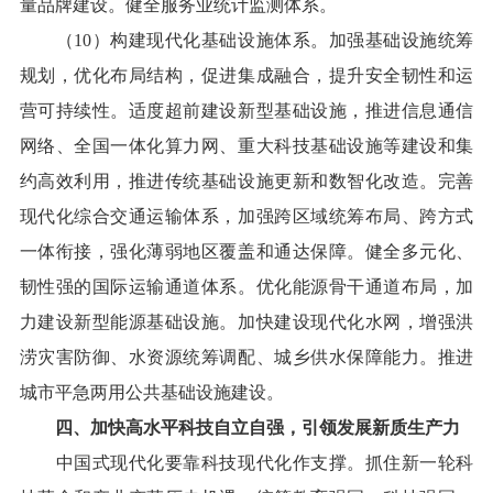
量品牌建设。健全服务业统计监测体系。
（10）构建现代化基础设施体系。加强基础设施统筹
规划，优化布局结构，促进集成融合，提升安全韧性和运
营可持续性。适度超前建设新型基础设施，推进信息通信
网络、全国一体化算力网、重大科技基础设施等建设和集
约高效利用，推进传统基础设施更新和数智化改造。完善
现代化综合交通运输体系，加强跨区域统筹布局、跨方式
一体衔接，强化薄弱地区覆盖和通达保障。健全多元化、
韧性强的国际运输通道体系。优化能源骨干通道布局，加
力建设新型能源基础设施。加快建设现代化水网，增强洪
涝灾害防御、水资源统筹调配、城乡供水保障能力。推进
城市平急两用公共基础设施建设。
四、加快高水平科技自立自强，引领发展新质生产力
中国式现代化要靠科技现代化作支撑。抓住新一轮科