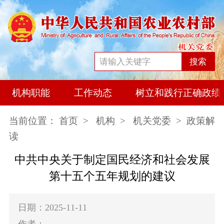
搜索
机构职能
工作动态
树立和践行正确政绩
当前位置：
首页
>
机构
>
机关党委
> 政策解
读
中共中央关于制定国民经济和社会发展
第十五个五年规划的建议
日期：2025-11-11