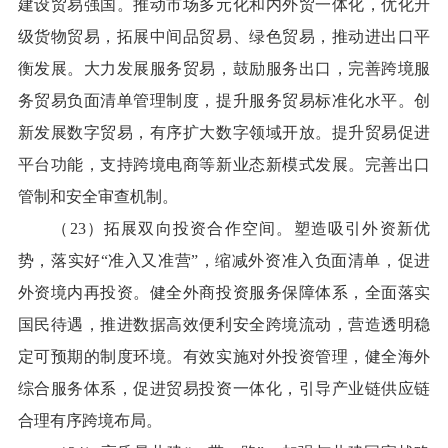
建设贸易强国。推动市场多元化和内外贸一体化，优化升
级货物贸易，拓展中间品贸易、绿色贸易，推动进出口平
衡发展。大力发展服务贸易，鼓励服务出口，完善跨境服
务贸易负面清单管理制度，提升服务贸易标准化水平。创
新发展数字贸易，有序扩大数字领域开放。提升贸易促进
平台功能，支持跨境电商等新业态新模式发展。完善出口
管制和安全审查机制。
（23）拓展双向投资合作空间。塑造吸引外资新优
势，落实好“准入又准营”，缩减外资准入负面清单，促进
外资境内再投资。健全外商投资服务保障体系，全面落实
国民待遇，推进数据高效便利安全跨境流动，营造透明稳
定可预期的制度环境。有效实施对外投资管理，健全海外
综合服务体系，促进贸易投资一体化，引导产业链供应链
合理有序跨境布局。