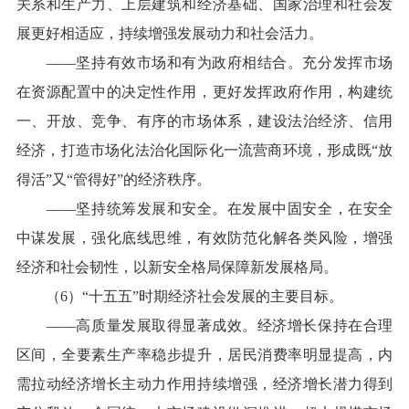
关系和生产力、上层建筑和经济基础、国家治理和社会发
展更好相适应，持续增强发展动力和社会活力。
——坚持有效市场和有为政府相结合。充分发挥市场
在资源配置中的决定性作用，更好发挥政府作用，构建统
一、开放、竞争、有序的市场体系，建设法治经济、信用
经济，打造市场化法治化国际化一流营商环境，形成既“放
得活”又“管得好”的经济秩序。
——坚持统筹发展和安全。在发展中固安全，在安全
中谋发展，强化底线思维，有效防范化解各类风险，增强
经济和社会韧性，以新安全格局保障新发展格局。
（6）“十五五”时期经济社会发展的主要目标。
——高质量发展取得显著成效。经济增长保持在合理
区间，全要素生产率稳步提升，居民消费率明显提高，内
需拉动经济增长主动力作用持续增强，经济增长潜力得到