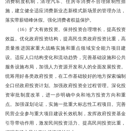
消费制度机制，清理汽车、住房等消费不合理限制性措
施，建立健全适应消费新业态新模式新场景的管理办法，
落实带薪错峰休假。强化消费者权益保护。
（16）扩大有效投资。保持投资合理增长，提高投资
效益。优化政府投资结构，提高民生类政府投资比重，高
质量推进国家重大战略实施和重点领域安全能力项目建
设。适应人口结构变化和流动趋势，完善基础设施和公共
服务设施布局，加强人力资源开发和人的全面发展投资。
统筹用好各类政府投资，在工作基础较好的地方探索编制
全口径政府投资计划。加强政府投资全过程管理。深化投
资审批制度改革，进一步明确中央和地方投资方向和重
点。加强谋划论证，实施一批重大标志性工程项目。完善
民营企业参与重大项目建设长效机制，发挥政府投资基金
引导带动作用，激发民间投资活力、提高民间投资比重，