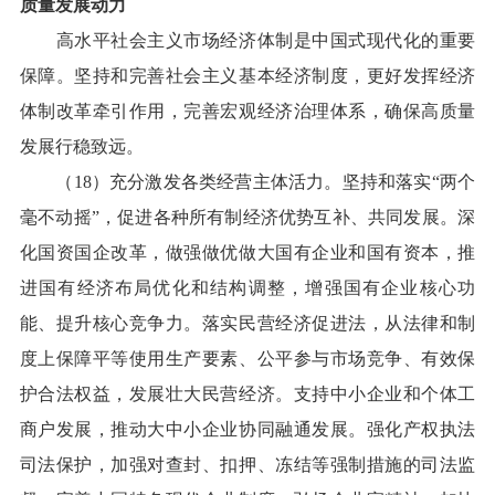
质量发展动力
高水平社会主义市场经济体制是中国式现代化的重要
保障。坚持和完善社会主义基本经济制度，更好发挥经济
体制改革牵引作用，完善宏观经济治理体系，确保高质量
发展行稳致远。
（18）充分激发各类经营主体活力。坚持和落实“两个
毫不动摇”，促进各种所有制经济优势互补、共同发展。深
化国资国企改革，做强做优做大国有企业和国有资本，推
进国有经济布局优化和结构调整，增强国有企业核心功
能、提升核心竞争力。落实民营经济促进法，从法律和制
度上保障平等使用生产要素、公平参与市场竞争、有效保
护合法权益，发展壮大民营经济。支持中小企业和个体工
商户发展，推动大中小企业协同融通发展。强化产权执法
司法保护，加强对查封、扣押、冻结等强制措施的司法监