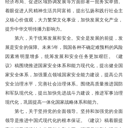
经济布局、促进区域协调发展等方面部署一批务实举措。
着眼促进人民精神生活共同富裕，提出弘扬和践行社会主
义核心价值观，大力繁荣文化事业，加快发展文化产业，
提升中华文明传播力影响力。
第六，关于统筹发展和安全。安全是发展的前提，发
展是安全的保障。未来5年，我国各种不确定难预料的风险
因素将明显增多，统筹发展和安全任务更加艰巨。《建
议》稿围绕推进国家安全体系和能力现代化，提出健全国
家安全体系，加强重点领域国家安全能力建设，提高公共
安全治理水平，完善社会治理体系。围绕高质量推进国防
和军队现代化，提出加快先进战斗力建设，推进军事治理
现代化，巩固提高一体化国家战略体系和能力。
第七，关于坚持党的全面领导。坚持和加强党的全面
领导是推进中国式现代化的根本保证。《建议》稿着眼提