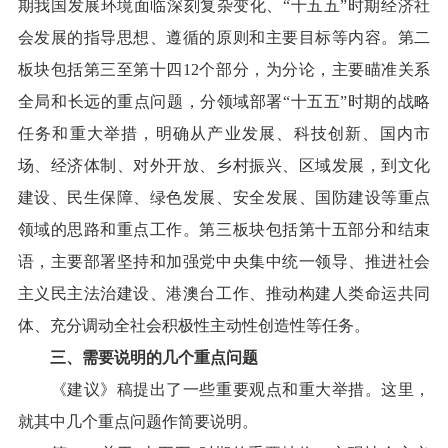
期我国发展环境面临深刻复杂变化、“十五五”时期经济社
会发展的指导思想、遵循的原则和主要目标等内容。第二
板块包括第三至第十四12个部分，为分论，主要瞄准关系
全局和长远的重点问题，分领域部署“十五五”时期的战略
任务和重大举措，明确从产业发展、科技创新、国内市
场、经济体制、对外开放、乡村振兴、区域发展，到文化
建设、民生保障、绿色发展、安全发展、国防建设等重点
领域的思路和重点工作。第三板块包括第十五部分和结束
语，主要部署坚持和加强党中央集中统一领导、推进社会
主义民主法治建设、港澳台工作、推动构建人类命运共同
体、充分调动全社会积极性主动性创造性等任务。
三、需要说明的几个重点问题
《建议》稿提出了一些重要观点和重大举措。这里，
就其中几个重点问题作简要说明。