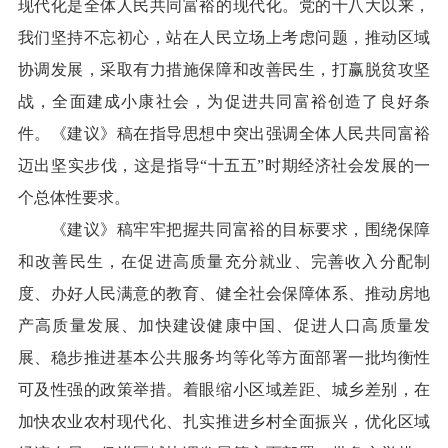
现代化是全体人民共同富裕的现代化。党的十八大以来，
我们坚持不忘初心，站在人民立场上考虑问题，推动区域
协调发展，采取有力措施保障和改善民生，打赢脱贫攻坚
战，全面建成小康社会，为促进共同富裕创造了良好条
件。《建议》稿在指导思想中突出强调全体人民共同富裕
迈出坚实步伐，这是指导“十五五”时期经济社会发展的一
个总体性要求。
《建议》稿牢牢把握共同富裕的目标要求，围绕保障
和改善民生，在促进高质量充分就业、完善收入分配制
度、办好人民满意的教育、健全社会保障体系、推动房地
产高质量发展、加快建设健康中国、促进人口高质量发
展、稳步推进基本公共服务均等化等方面部署一批均衡性
可及性强的政策举措。着眼缩小区域差距、城乡差别，在
加快农业农村现代化、扎实推进乡村全面振兴，优化区域