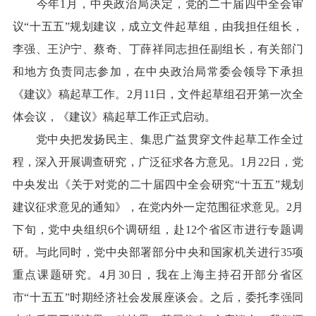
今年1月，中央政治局决定，党的二十届四中全会审
议“十五五”规划建议，成立文件起草组，由我担任组长，
李强、王沪宁、蔡奇、丁薛祥同志担任副组长，有关部门
和地方负责同志参加，在中央政治局常委会领导下承担
《建议》稿起草工作。2月11日，文件起草组召开第一次全
体会议，《建议》稿起草工作正式启动。
党中央把发扬民主、集思广益贯穿文件起草工作全过
程，深入开展调查研究，广泛征求各方意见。1月22日，党
中央发出《关于对党的二十届四中全会研究“十五五”规划
建议征求意见的通知》，在党内外一定范围征求意见。2月
下旬，党中央组织6个调研组，赴12个省区市进行专题调
研。与此同时，党中央部署部分中央和国家机关进行35项
重点课题研究。4月30日，我在上海主持召开部分省区
市“十五五”时期经济社会发展座谈会。之后，委托李强同