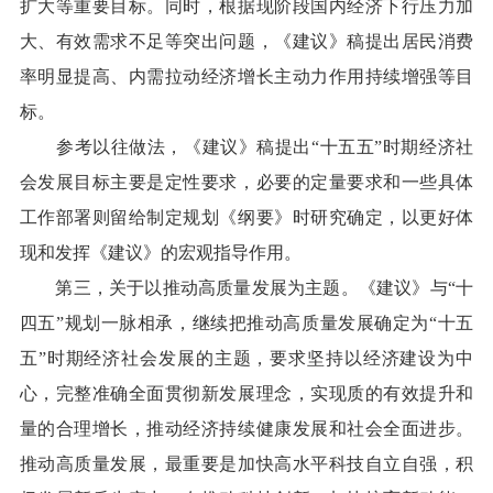
扩大等重要目标。同时，根据现阶段国内经济下行压力加
大、有效需求不足等突出问题，《建议》稿提出居民消费
率明显提高、内需拉动经济增长主动力作用持续增强等目
标。
参考以往做法，《建议》稿提出“十五五”时期经济社
会发展目标主要是定性要求，必要的定量要求和一些具体
工作部署则留给制定规划《纲要》时研究确定，以更好体
现和发挥《建议》的宏观指导作用。
第三，关于以推动高质量发展为主题。《建议》与“十
四五”规划一脉相承，继续把推动高质量发展确定为“十五
五”时期经济社会发展的主题，要求坚持以经济建设为中
心，完整准确全面贯彻新发展理念，实现质的有效提升和
量的合理增长，推动经济持续健康发展和社会全面进步。
推动高质量发展，最重要是加快高水平科技自立自强，积