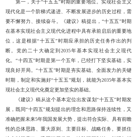
第一，关于“十五五”时期的重要地位。实现社会主义
现代化是一个阶梯式递进、不断发展进步的历史过程，需
要不懈努力、接续奋斗。《建议》稿提出，“十五五”时期
在基本实现社会主义现代化进程中具有承前启后的重要地
位，这是根据“十五五”时期应承担的历史任务作出的判
断。党的二十大确定到2035年基本实现社会主义现代
化。“十四五”时期是第一个五年，已经打下坚实基础，实
现良好开局。“十五五”时期是夯实基础、全面发力的关键
时期，制定和实施好“十五五”规划，就能为2035年基本实
现社会主义现代化奠定更加坚实的基础。
《建议》稿从这个基本定位出发谋划“十五五”时期发
展，既同“十四五”规划提出的理念和思路保持连续性，又
准确把握未来5年我国发展大势，提出符合实际、具有前瞻
性的总体思路、重大原则、主要目标、战略任务。要抓住