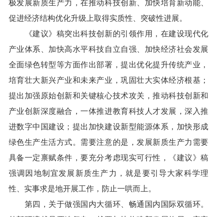
极发展新质生产力，在推动科技创新、加快培育新动能、
促进经济结构优化升级上取得实质性、突破性进展。
《建议》稿突出科技创新的引领作用，在建设现代化
产业体系、加快高水平科技自立自强、加快经济社会发展
全面绿色转型等方面作出部署，提出优化提升传统产业，
培育壮大新兴产业和未来产业，巩固壮大实体经济根基；
提出加强原始创新和关键核心技术攻关，推动科技创新和
产业创新深度融合，一体推进教育科技人才发展，深入推
进数字中国建设；提出加快建设新型能源体系，加快形成
绿色生产生活方式。需要注意的是，发展新质生产力需要
具备一定禀赋条件，要充分考虑现实可行性，《建议》稿
强调因地制宜发展新质生产力，就是要引导大家科学理
性、实事求是地开展工作，防止一哄而上。
第四，关于做强国内大循环、畅通国内国际双循环。