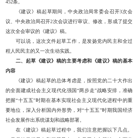
452条。
《建议》稿起草期间，中央政治局常委会召开3次会
议、中央政治局召开2次会议进行审议、修改，形成了提交
这次全会审议的《建议》稿。
可以说，这次文件起草工作，是发扬党内民主和全过
程人民民主的又一次生动实践。
二、起草《建议》稿的主要考虑和《建议》稿的基本
内容
《建议》稿起草的总体考虑是，按照党的二十大作出
的全面建成社会主义现代化强国“两步走”战略安排，准确
把握“十五五”时期在基本实现社会主义现代化进程中的重
要地位，深入分析国内外形势，对“十五五”时期我国经济
社会发展作出系统谋划和战略部署。
在《建议》稿起草过程中，我们注意把握以下几点。