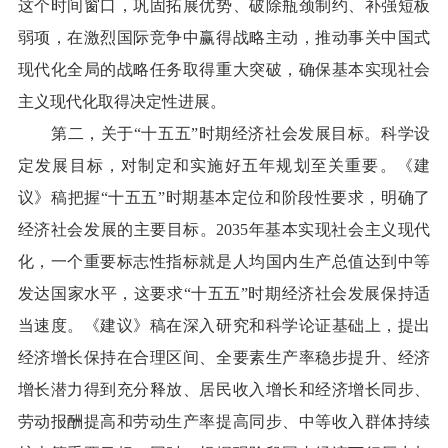
这个时间窗口，巩固拓展优势、破除瓶颈制约、补强短板
弱项，在激烈国际竞争中赢得战略主动，推动事关中国式
现代化全局的战略任务取得重大突破，确保基本实现社会
主义现代化取得决定性进展。
第二，关于“十五五”时期经济社会发展目标。科学设
定发展目标，对制定和实施好五年规划至关重要。《建
议》稿把握“十五五”时期基本定位和阶段性要求，明确了
经济社会发展的主要目标。2035年基本实现社会主义现代
化，一个重要标志性指标就是人均国内生产总值达到中等
发达国家水平，这要求“十五五”时期经济社会发展保持适
当速度。《建议》稿在深入研究和科学论证基础上，提出
经济增长保持在合理区间、全要素生产率稳步提升、经济
增长潜力得到充分释放、居民收入增长和经济增长同步、
劳动报酬提高和劳动生产率提高同步、中等收入群体持续