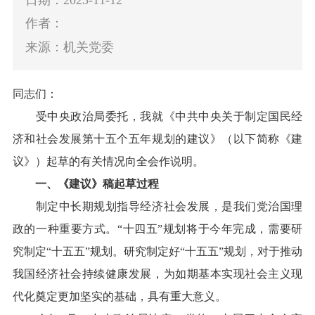
作者：
来源：机关党委
同志们：
受中央政治局委托，我就《中共中央关于制定国民经
济和社会发展第十五个五年规划的建议》（以下简称《建
议》）起草的有关情况向全会作说明。
一、《建议》稿起草过程
制定中长期规划指导经济社会发展，是我们党治国理
政的一种重要方式。“十四五”规划将于今年完成，需要研
究制定“十五五”规划。研究制定好“十五五”规划，对于推动
我国经济社会持续健康发展，为如期基本实现社会主义现
代化奠定更加坚实的基础，具有重大意义。