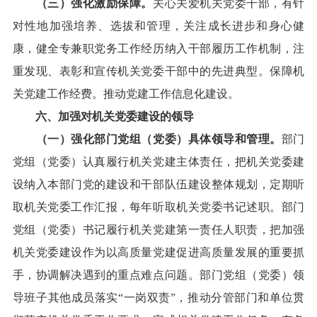
（三）强化激励保障。
关心关爱机关党委干部，有针
对性地加强培养、选拔和管理，关注成长进步和身心健
康，健全专兼职党务工作经历纳入干部履历工作机制，注
重发现、表彰和宣传机关党委干部中的先进典型。保障机
关党建工作经费。推动党建工作信息化建设。
六、加强对机关党委建设的领导
（一）强化部门党组（党委）具体领导和管理。
部门
党组（党委）认真履行机关党建主体责任，把机关党委建
设纳入本部门党的建设和干部队伍建设整体规划，定期听
取机关党委工作汇报，每年听取机关党委书记述职。部门
党组（党委）书记履行机关党建第一责任人职责，把加强
机关党委建设作为以高质量党建促进高质量发展的重要抓
手，协调解决遇到的重点难点问题。部门党组（党委）领
导班子其他成员落实“一岗双责”，推动分管部门和单位贯