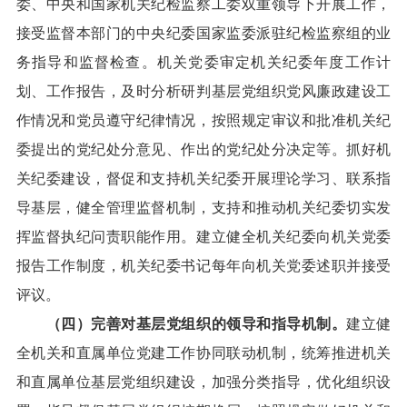
委、中央和国家机关纪检监察工委双重领导下开展工作，
接受监督本部门的中央纪委国家监委派驻纪检监察组的业
务指导和监督检查。机关党委审定机关纪委年度工作计
划、工作报告，及时分析研判基层党组织党风廉政建设工
作情况和党员遵守纪律情况，按照规定审议和批准机关纪
委提出的党纪处分意见、作出的党纪处分决定等。抓好机
关纪委建设，督促和支持机关纪委开展理论学习、联系指
导基层，健全管理监督机制，支持和推动机关纪委切实发
挥监督执纪问责职能作用。建立健全机关纪委向机关党委
报告工作制度，机关纪委书记每年向机关党委述职并接受
评议。
（四）完善对基层党组织的领导和指导机制。
建立健
全机关和直属单位党建工作协同联动机制，统筹推进机关
和直属单位基层党组织建设，加强分类指导，优化组织设