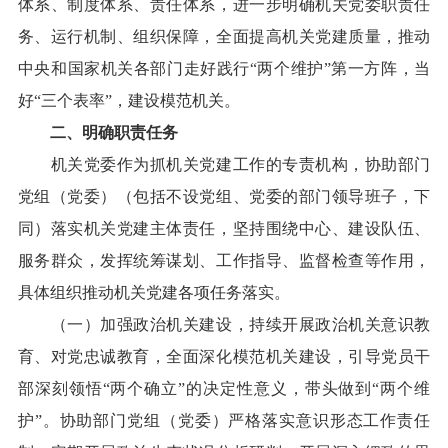
体系、制度体系、责任体系，进一步明确机关党委职责任
务、运行机制、组织保障，全面提高机关党建质量，推动
中央和国家机关各部门走好践行“两个维护”第一方阵，当
好“三个表率”，建设模范机关。
二、明确职责任务
机关党委作为抓机关党建工作的专责机构，协助部门
党组（党委）（包括不设党组、党委的部门领导班子，下
同）落实机关党建主体责任，坚持围绕中心、建设队伍、
服务群众，发挥统筹谋划、工作指导、监督检查等作用，
具体组织推动机关党建各项任务落实。
（一）加强政治机关建设，持续开展政治机关意识教
育、对党忠诚教育，全面深化模范机关建设，引导党员干
部深刻领悟“两个确立”的决定性意义，带头做到“两个维
护”。协助部门党组（党委）严格落实意识形态工作责任