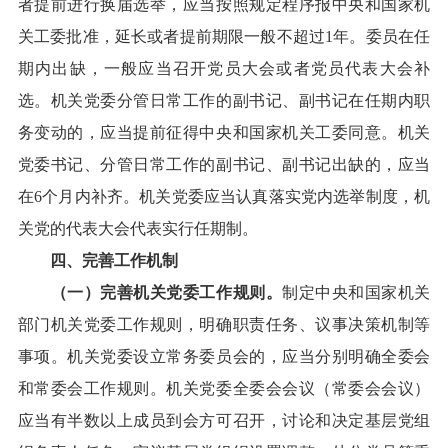
者提前进行换届选举，应当按照规定程序报中央和国家机
关工委批准，延长或者提前期限一般不超过1年。委员在任
期内出缺，一般应当召开党员大会或者党员代表大会补
选。机关党委分管日常工作的副书记、副书记在任期内职
务变动的，应当提前征得中央和国家机关工委同意。机关
党委书记、分管日常工作的副书记、副书记出缺的，应当
在6个月内补齐。机关党委应当认真落实党内选举制度，机
关党的代表大会代表实行任期制。
四、完善工作机制
（一）完善机关党委工作规则。
制定中央和国家机关
部门机关党委工作规则，明确职责任务、议事决策机制等
事项。机关党委设立常务委员会的，应当分别明确全委会
和常委会工作规则。机关党委全委会会议（常委会会议）
应当有半数以上成员到会方可召开，讨论和决定基层党组