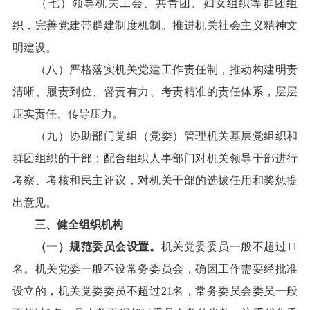
（七）领导机关工会、共青团、妇女组织等群团组
织，完善党建带群建制度机制。推进机关社会主义精神文
明建设。
（八）严格落实机关党建工作责任制，推动构建明责
清晰、履责到位、督责有力、考责精准的责任体系，层层
压实责任、传导压力。
（九）协助部门党组（党委）管理机关基层党组织和
群团组织的干部；配合组织人事部门对机关领导干部进行
考察、考核和民主评议，对机关干部的选拔任用和奖惩提
出意见。
三、健全组织机构
（一）规范委员会设置。
机关党委委员一般不超过11
名。机关党委一般不设常务委员会，确因工作需要经批准
设立的，机关党委委员不超过21名，常务委员会委员一般