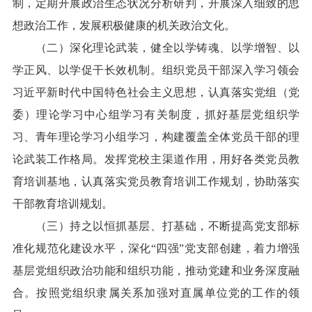
制，定期开展政治生态状况分析研判，开展深入细致的思
想政治工作，发展积极健康的机关政治文化。
（二）深化理论武装，健全以学铸魂、以学增智、以
学正风、以学促干长效机制。组织党员干部深入学习领会
习近平新时代中国特色社会主义思想，认真落实党组（党
委）理论学习中心组学习有关制度，抓好基层党组织学
习、青年理论学习小组学习，构建覆盖全体党员干部的理
论武装工作格局。发挥党校主渠道作用，用好各类党员教
育培训基地，认真落实党员教育培训工作规划，协助落实
干部教育培训规划。
（三）持之以恒抓基层、打基础，不断提高党支部标
准化规范化建设水平，深化“四强”党支部创建，着力增强
基层党组织政治功能和组织功能，推动党建和业务深度融
合。按照党组织隶属关系加强对直属单位党的工作的领