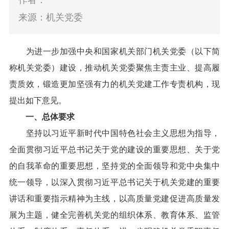
作者：
来源：机关党委
为进一步加强中央和国家机关部门机关党委（以下简
称机关党委）建设，推动机关党委聚焦主责主业、提高履
责质效，锻造更加坚强有力的机关党建工作专责机构，现
提出如下意见。
一、总体要求
坚持以习近平新时代中国特色社会主义思想为指导，
全面贯彻习近平总书记关于党的建设的重要思想、关于党
的自我革命的重要思想，坚持党的全面领导和党中央集中
统一领导，以深入贯彻习近平总书记关于机关党建的重要
讲话和重要指示精神为主线，以高质量党建促进高质量发
展为主题，健全完善机关党的组织体系、教育体系、监管