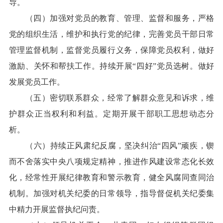
导。
（四）加强对党员的教育、管理、监督和服务，严格
党的组织生活，维护和执行党的纪律，完善党员干部日常
管理监督机制，监督党员履行义务，保障党员权利，做好
激励、关怀和帮扶工作。持续开展“四好”党员选树。做好
发展党员工作。
（五）密切联系群众，经常了解群众意见和诉求，维
护群众正当权利和利益。定期开展干部职工思想动态分
析。
（六）持续正风肃纪反腐，坚决纠治“四风”顽疾，锲
而不舍落实中央八项规定精神，推进作风建设常态化长效
化，经常性开展纪律教育和警示教育，健全风腐同查同治
机制。加强对机关纪委的日常领导，指导督促机关纪委集
中精力开展监督执纪问责。