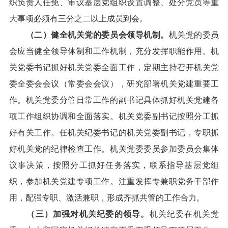
织负责人任免、审议基层党组织设置调整、处分党员等重
大事项必须有三分之二以上成员到会。
（二）健全机关党的委员会领导机制。
机关党的委员
会应当健全领导体制和工作机制，充分发挥职能作用。机
关党委书记抓好机关党委全面工作，定期主持召开机关党
委全委会会议（常委会会议），研究部署机关党建重要工
作。机关党委分管日常工作的副书记具体抓好机关党建各
项工作组织协调和全面落实。机关党委副书记按照分工抓
好有关工作。任机关纪委书记的机关党委副书记，专职抓
好机关党的纪律检查工作。机关党委委员参加委员会集体
议事决策，按照分工抓好任务落实，联系指导基层党组
织，参加机关党建专项工作。注重发挥专兼职党务干部作
用，配强专职、激活兼职，形成齐抓共管的工作合力。
（三）加强对机关纪委的领导。
机关纪委在机关党