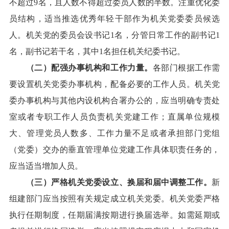
不超过9名，且人数不得超过委员人数的半数。注重优化委
员结构，适当推选优秀年轻干部作为机关党委委员候选
人。机关党的委员会设书记1名，分管日常工作的副书记1
名，副书记若干名，其中1名担任机关纪委书记。
（二）配强办事机构和工作力量。
各部门根据工作需
要设置机关党委办事机构，配备必要的工作人员。机关党
委办事机构与其他内设机构合署办公的，应当明确专责处
室或者专职工作人员负责机关党建工作；直属单位规模
大、管理党员人数多、工作力量不足或者承担部门党组
（党委）交办的垂直管理单位党建工作具体职责任务的，
应当适当增加人员。
（三）严格机关党委设立、换届和届中调整工作。
新
组建部门应当按照有关规定成立机关党委。机关党委严格
执行任期制度，任期届满按期进行换届选举。如需延期或