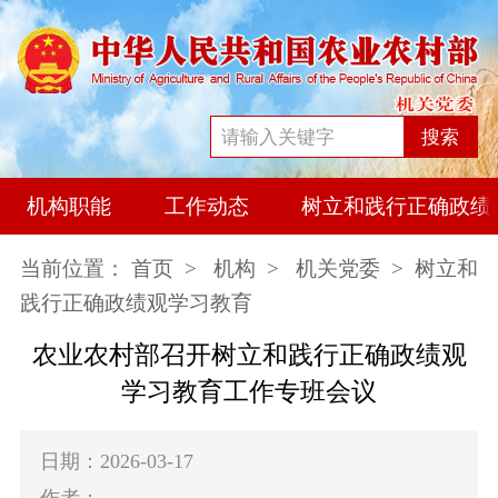
搜索
机构职能
工作动态
树立和践行正确政绩
当前位置：
首页
>
机构
>
机关党委
> 树立和
践行正确政绩观学习教育
农业农村部召开树立和践行正确政绩观
学习教育工作专班会议
日期：2026-03-17