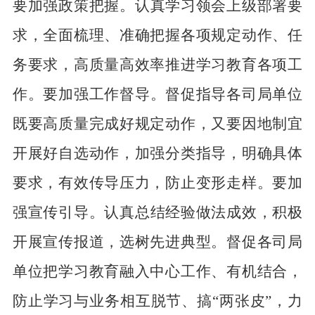
要加强政策把握。
认真学习领会上级部署要
求，全面梳理、准确把握各项规定动作、任
务要求，高质量高效率推进学习教育各项工
作。
要加强工作督导。
督促指导各司局单位
既要高质量完成好规定动作，又要因地制宜
开展好自选动作，加强分类指导，明确具体
要求，有效传导压力，防止变形走样。
要加
强宣传引导。
认真总结经验做法成效，积极
开展宣传报道，选树先进典型。督促各司局
单位把学习教育融入中心工作、有机结合，
防止学习与业务相互脱节、搞“两张皮”，力