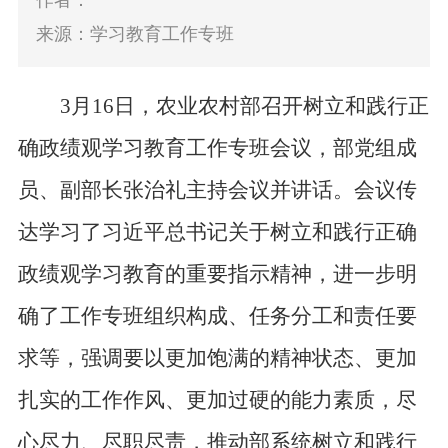
作者：
来源：学习教育工作专班
3月16日，农业农村部召开树立和践行正
确政绩观学习教育工作专班会议，部党组成
员、副部长张治礼主持会议并讲话。会议传
达学习
了
习近平总书记关于树立和践行正确
政绩观学习教育的重要指示精神
，进一步明
确了工作专班组织构成、任务分工和责任要
求等，强调要以更加饱满的精神状态、更加
扎实的工作作风、更加过硬的能力素质，尽
心尽力、尽职尽责，推动部系统树立和践行