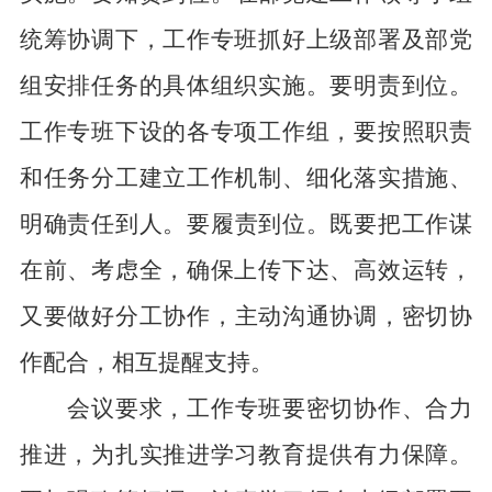
统筹协调下，工作专班抓好上级部署及部党
组安排任务的具体组织实施。
要明责
到位
。
工作专班下设的各专项工作组，要按照职责
和任务分工建立工作机制、细化落实措施、
明确责任到人。
要履责到位。
既要把工作谋
在前、考虑全，确保上传下达、高效运转，
又要做好分工协作，
主动沟通协调，密切协
作配合，相互提醒支持。
会议要求，工作专班要密切协作、合力
推进，为扎实推进学习教育提供有力保障。