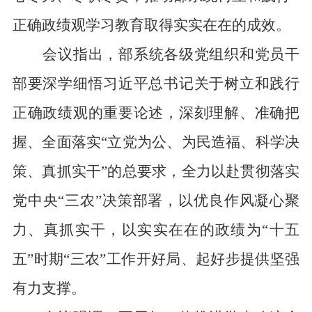
正确政绩观学习教育取得实实在在的成效。
会议指出，部系统各级党组织和党员干
部要深学细悟习近平总书记关于树立和践行
正确政绩观的重要论述，深刻理解、准确把
握、全面落实“立党为公、为民造福、科学决
策、真抓实干”的总要求，全力以赴贯彻落实
党中央“三农”决策部署，以优良作风凝心聚
力、真抓实干，以实实在在的政绩为“十五
五”时期“三农”工作开好局、起好步提供坚强
有力支撑。