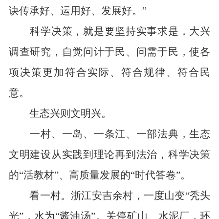
诀传承好、运用好、发展好。”
科学决策，就是要坚持实事求是，大兴
调查研究，自觉问计于民、问需于民，使各
项决策更加符合实际、符合规律、符合民
意。
生态兴则文明兴。
一村、一岛、一条江、一部法典，生态
文明建设从实践到理论再到法治，科学决策
的“活教材”、高质量发展的“时代答卷”。
看一村。浙江安吉余村，一度山变“秃头
光”，水为“酱油汤”。关停矿山、水泥厂，环