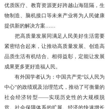
优质医疗、教育资源更好跨越山海阻隔，生
物制造、脑机接口等未来产业将为人民健康
提供新的解决方案……
把高质量发展同满足人民美好生活需要
紧密结合起来，让推动高质量发展、创造高
品质生活有机结合、相得益彰，定能让发展
成果更多更好造福人民。
有外国学者认为：中国共产党“以人民为
中心”的政绩观及治理范式，推动了可衡量的
社会经济转型——实现历史性的大规模脱
贫、社会保障体系的扩展、经济的快速增长