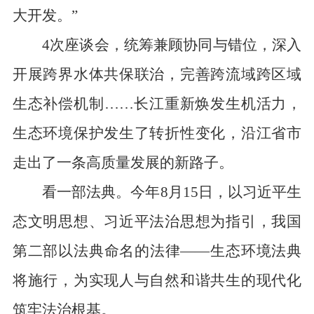
大开发。”
4次座谈会，统筹兼顾协同与错位，深入
开展跨界水体共保联治，完善跨流域跨区域
生态补偿机制……长江重新焕发生机活力，
生态环境保护发生了转折性变化，沿江省市
走出了一条高质量发展的新路子。
看一部法典。今年8月15日，以习近平生
态文明思想、习近平法治思想为指引，我国
第二部以法典命名的法律——生态环境法典
将施行，为实现人与自然和谐共生的现代化
筑牢法治根基。