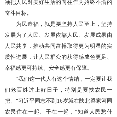
须把人民对美好生活的向往作为始终不渝的
奋斗目标。
为民造福，就是要坚持人民至上，坚持
发展为了人民、发展依靠人民、发展成果由
人民共享，推动共同富裕取得更为明显的实
质性进展，让人民群众的获得感成色更足、
幸福感更可持续、安全感更有保障。
“我们这一代人有这个情结，一定要让我
们老百姓过上好日子，特别是要扶农民一
把。”习近平同志不到16岁就在陕北梁家河同
农民住在一起、干在一起，“知道人民愁什