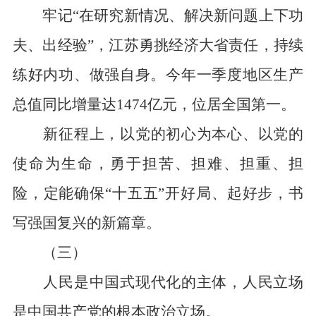
牢记“在研究新情况、解决新问题上下功
夫、出经验”，江苏勇挑经济大省责任，持续
练好内功、做强自身。今年一季度地区生产
总值同比增量达1474亿元，位居全国第一。
新征程上，以党的初心为本心、以党的
使命为生命，勇于担苦、担难、担重、担
险，定能确保“十五五”开好局、起好步，书
写强国复兴的新篇章。
（三）
人民是中国式现代化的主体，人民立场
是中国共产党的根本政治立场。