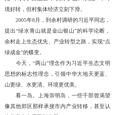
境好转，但村集体经济立刻下滑。
2005年8月，到余村调研的习近平同志，
提出“绿水青山就是金山银山”的科学论断，
余村走上生态优先、产业转型之路，实现“点
绿成金”的蝶变。
今天，“两山”理念作为习近平生态文明
思想的标志性理念，引领中华大地天更蓝、
山更绿、水更清、环境更优美。
看一岛。上海崇明岛，一些干部曾渴望
像其他郊区那样承接市内产业转移，甚至认