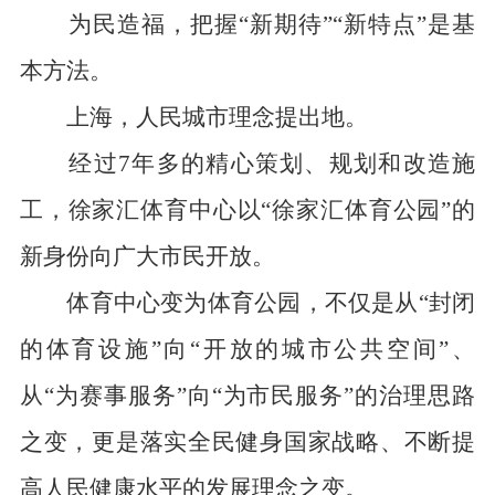
为民造福，把握“新期待”“新特点”是基
本方法。
上海，人民城市理念提出地。
经过7年多的精心策划、规划和改造施
工，徐家汇体育中心以“徐家汇体育公园”的
新身份向广大市民开放。
体育中心变为体育公园，不仅是从“封闭
的体育设施”向“开放的城市公共空间”、
从“为赛事服务”向“为市民服务”的治理思路
之变，更是落实全民健身国家战略、不断提
高人民健康水平的发展理念之变。