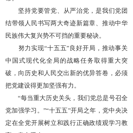
坚持党要管党、从严治党，是我们党团
结带领人民书写两大奇迹新篇章、推动中华
民族伟大复兴势不可挡的重要秘诀。
努力实现“十五五”良好开局，推动事关
中国式现代化全局的战略任务取得重大突
破，向历史和人民交出新的优异答卷，必须
把党建设得更加坚强有力。
“每当重大历史关头，我们党总是号召全
党加强学习。”“十五五”开局之年，党中央决
定在全党开展树立和践行正确政绩观学习教