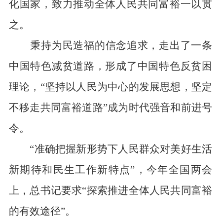
化国家，致力推动全体人民共同富裕一以贯
之。
秉持为民造福的信念追求，走出了一条
中国特色减贫道路，形成了中国特色反贫困
理论，“坚持以人民为中心的发展思想，坚定
不移走共同富裕道路”成为时代强音和前进号
令。
“准确把握新形势下人民群众对美好生活
新期待和民生工作新特点”，今年全国两会
上，总书记要求“探索推进全体人民共同富裕
的有效途径”。