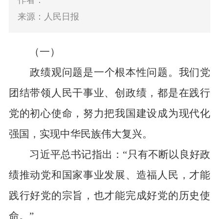
作者：
来源：人民日报
（一）
政绩观问题是一个根本性问题。我们党
团结带领人民干事业、创政绩，都是在践行
党的初心使命，努力把我国建设成为现代化
强国，实现中华民族伟大复兴。
习近平总书记指出：“只有不断以良好政
绩推动党和国家事业发展、造福人民，才能
践行好党的宗旨，也才能完成好党的历史使
命。”