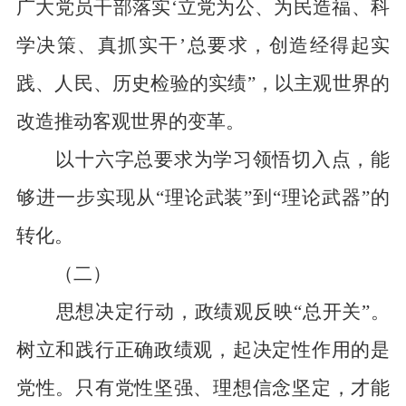
广大党员干部落实‘立党为公、为民造福、科
学决策、真抓实干’总要求，创造经得起实
践、人民、历史检验的实绩”，以主观世界的
改造推动客观世界的变革。
以十六字总要求为学习领悟切入点，能
够进一步实现从“理论武装”到“理论武器”的
转化。
（二）
思想决定行动，政绩观反映“总开关”。
树立和践行正确政绩观，起决定性作用的是
党性。只有党性坚强、理想信念坚定，才能