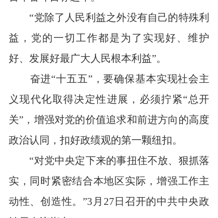
“党除了人民利益之外没有自己的特殊利
益，党的一切工作都是为了实现好、维护
好、发展好最广大人民根本利益”。
奋进“十五五”，要确保基本实现社会主
义现代化取得决定性进展，必须拧紧“总开
关”，增强对党的价值追求和前进方向的高度
政治认同，扣好政绩观的第一颗纽扣。
“对党中央定下来的事扭住不放、狠抓落
实，同时紧密结合本地区实际，增强工作主
动性、创造性。”3月27日召开的中共中央政