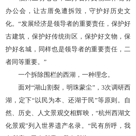
办公会，让古厝免遭拆毁，守护好历史文
化。“发展经济是领导者的重要责任，保护好
古建筑，保护好传统街区，保护好文物，保
护好名城，同样也是领导者的重要责任，二
者同等重要。”
一个拆除围栏的西湖，一种理念。
面对“湖山割裂，明珠蒙尘”，3次调研西
湖，定下“以民为本、还湖于民”等原则。自
然、历史、人文景观交相辉映，“杭州西湖文
化景观”列入世界遗产名录。“民有所呼，我