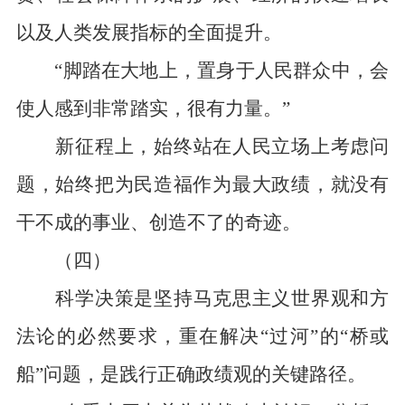
以及人类发展指标的全面提升。
“脚踏在大地上，置身于人民群众中，会
使人感到非常踏实，很有力量。”
新征程上，始终站在人民立场上考虑问
题，始终把为民造福作为最大政绩，就没有
干不成的事业、创造不了的奇迹。
（四）
科学决策是坚持马克思主义世界观和方
法论的必然要求，重在解决“过河”的“桥或
船”问题，是践行正确政绩观的关键路径。