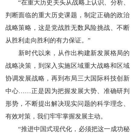
“在重大历史关头从战略上认识、分析、
判断面临的重大历史课题，制定正确的政治
战略策略，这是党战胜无数风险挑战、不断
从胜利走向胜利的有力保证。”
新时代以来，从作出构建新发展格局的
战略决策，到深入实施区域重大战略和区域
协调发展战略，再到布局三大国际科技创新
中心……正是因为把握发展大势、准确研判
形势，不断提出解决现实问题的科学理念、
有效对策，我们牢牢掌握发展主动。
“推进中国式现代化，必须把这一成功秘