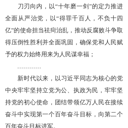
刀刃向内，以“十年磨一剑”的定力推进
全面从严治党，以“得罪千百人，不负十四
亿”的使命担当祛疴治乱，推动反腐败斗争取
得压倒性胜利并全面巩固，确保党和人民赋
予的权力始终用来为人民谋幸福；
…………
新时代以来，以习近平同志为核心的党
中央牢牢坚持立党为公、执政为民，牢牢坚
持党的初心使命，团结带领亿万人民在接续
奋斗中实现第一个百年奋斗目标，向第二个
百年奋斗目标进军。