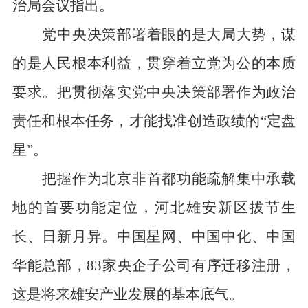
治局会议指出。
党中央决策部署着眼的是大局大势，谋
的是人民根本利益，贯穿着立党为公的本质
要求。把贯彻落实党中央决策部署作为政治
责任和根本任务，才能找准创造政绩的“定盘
星”。
把握作为北京非首都功能疏解集中承载
地的首要功能定位，河北雄安新区拔节生
长、日新月异。中国星网、中国中化、中国
华能总部，83家央企子公司有序迁移注册，
这是将来雄安产业发展的基本底气。