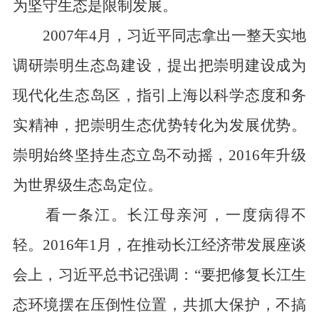
为坚守生态是限制发展。
2007年4月，习近平同志拿出一整天实地
调研崇明生态岛建设，提出把崇明建设成为
现代化生态岛区，指引上海以科学态度和务
实精神，把崇明生态优势转化为发展优势。
崇明始终坚持生态立岛不动摇，2016年升级
为世界级生态岛定位。
看一条江。长江母亲河，一度病得不
轻。2016年1月，在推动长江经济带发展座谈
会上，习近平总书记强调：“要把修复长江生
态环境摆在压倒性位置，共抓大保护，不搞