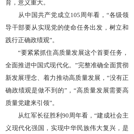
育，意义重大。
从中国共产党成立105周年看，“各级领
导干部要从实现党的使命任务出发，树立和
践行正确政绩观”。
“要紧紧抓住高质量发展这个首要任务，
全面推进中国式现代化。”完整准确全面贯彻
新发展理念、着力推动高质量发展，“没有正
确政绩观是做不到的”，“高质量发展需要高
质量党建来引领”。
从红军长征胜利90周年看，“建成社会主
义现代化强国，实现中华民族伟大复兴，是