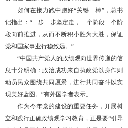
如何在接力跑中跑好“关键一棒”，总书
记指出：“一步一步坚定走，一个阶段一个阶
段向前推进，从而不断积小胜为大胜，保证
党和国家事业行稳致远。”
“中国共产党人的政绩观向世界传递的信
息十分明确：政治成功来自执政党以身作则
动员民众围绕共同愿景，进行共同奋斗以实
现美好蓝图。”有外国学者表示。
作为今年党的建设的重要任务，开展树
立和践行正确政绩观学习教育，正是要“引导