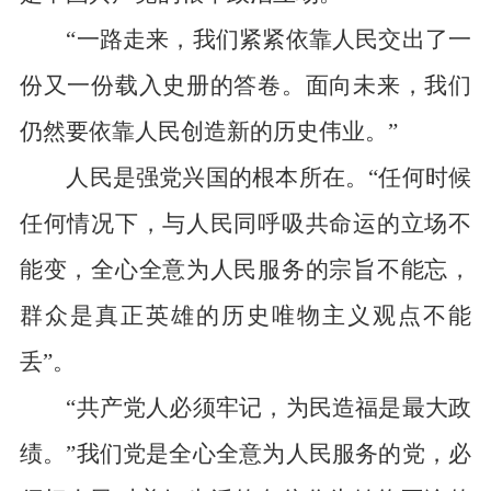
“一路走来，我们紧紧依靠人民交出了一
份又一份载入史册的答卷。面向未来，我们
仍然要依靠人民创造新的历史伟业。”
人民是强党兴国的根本所在。“任何时候
任何情况下，与人民同呼吸共命运的立场不
能变，全心全意为人民服务的宗旨不能忘，
群众是真正英雄的历史唯物主义观点不能
丢”。
“共产党人必须牢记，为民造福是最大政
绩。”我们党是全心全意为人民服务的党，必