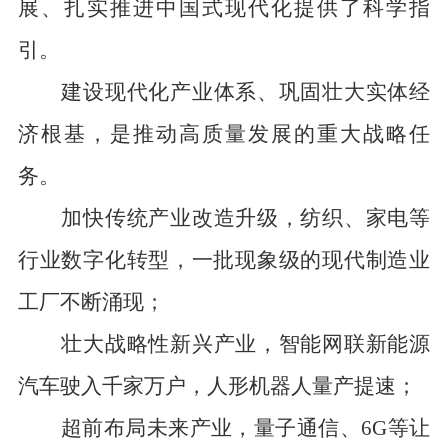
展、扎实推进中国式现代化提供了科学指
引。
建设现代化产业体系、巩固壮大实体经
济根基，是推动高质量发展的重大战略任
务。
加快传统产业改造升级，纺织、家电等
行业数字化转型，一批现象级的现代制造业
工厂不断涌现；
壮大战略性新兴产业，智能网联新能源
汽车驶入千家万户，人形机器人量产提速；
超前布局未来产业，量子通信、6G等让