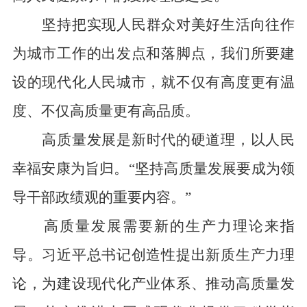
坚持把实现人民群众对美好生活向往作
为城市工作的出发点和落脚点，我们所要建
设的现代化人民城市，就不仅有高度更有温
度、不仅高质量更有高品质。
高质量发展是新时代的硬道理，以人民
幸福安康为旨归。“坚持高质量发展要成为领
导干部政绩观的重要内容。”
高质量发展需要新的生产力理论来指
导。习近平总书记创造性提出新质生产力理
论，为建设现代化产业体系、推动高质量发