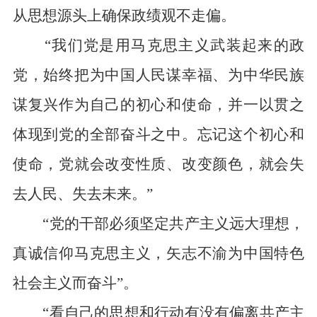
从思想源头上确保政绩观不走偏。
“我们党是用马克思主义武装起来的政
党，始终把为中国人民谋幸福、为中华民族
谋复兴作为自己的初心和使命，并一以贯之
体现到党的全部奋斗之中。忘记这个初心和
使命，党就会改变性质、改变颜色，就会失
去人民、失去未来。”
“党的干部必须坚定共产主义远大理想，
真诚信仰马克思主义，矢志不渝为中国特色
社会主义而奋斗”。
“看自己的思想和行动有没有偏离共产主