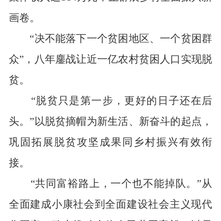
画卷。
“决不能落下一个贫困地区、一个贫困群
众”，八年鏖战让近一亿农村贫困人口实现脱
贫。
“脱贫只是第一步，更好的日子还在后
头。”以脱贫摘帽为新生活、新奋斗的起点，
巩固拓展脱贫攻坚成果同乡村振兴有效衔
接。
“共同富裕路上，一个也不能掉队。”从
全面建成小康社会到全面建设社会主义现代