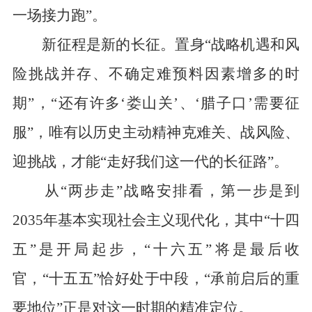
一场接力跑”。
新征程是新的长征。置身“战略机遇和风
险挑战并存、不确定难预料因素增多的时
期”，“还有许多‘娄山关’、‘腊子口’需要征
服”，唯有以历史主动精神克难关、战风险、
迎挑战，才能“走好我们这一代的长征路”。
从“两步走”战略安排看，第一步是到
2035年基本实现社会主义现代化，其中“十四
五”是开局起步，“十六五”将是最后收
官，“十五五”恰好处于中段，“承前启后的重
要地位”正是对这一时期的精准定位。