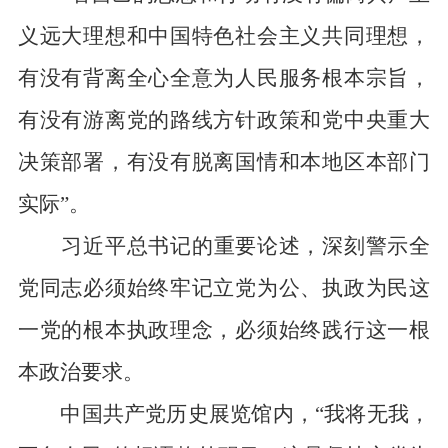
义远大理想和中国特色社会主义共同理想，
有没有背离全心全意为人民服务根本宗旨，
有没有游离党的路线方针政策和党中央重大
决策部署，有没有脱离国情和本地区本部门
实际”。
习近平总书记的重要论述，深刻警示全
党同志必须始终牢记立党为公、执政为民这
一党的根本执政理念，必须始终践行这一根
本政治要求。
中国共产党历史展览馆内，“我将无我，