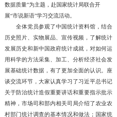
数据质量”为主题
，
赴国家统计局联合
开
展“市说新语”学习交流活动。
全体党员参观了中国统计资料馆，结合
历史照片、实物展品、宣传视频，了解统计
发展历史和新中国政府统计成就，对如何运
用科学的方法采集、加工、分析经济社会发
展基础统计数据，有了更加全面的认识。座
谈交流环节，大家认真学习了习近平总书记
关于防治统计造假重要讲话和重要指示批示
精神，
市场司
和部内相关司局介绍了农业农
村部门统计调查的基本情况和做法；国家统