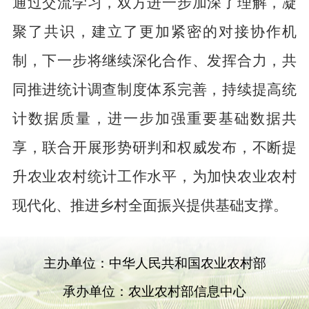
通过交流学习，双方进一步加深了理解，凝
聚了共识，建立了更加紧密的对接协作机
制，下一步将继续深化合作、发挥合力，共
同推进统计调查制度体系完善，持续提高统
计数据质量，进一步加强重要基础数据共
享，联合开展形势研判和权威发布，不断提
升农业农村统计工作水平，为加快农业农村
现代化、推进乡村全面振兴提供基础支撑。
主办单位：中华人民共和国农业农村部
承办单位：农业农村部信息中心