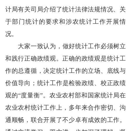
计局有关司局介绍了统计法律法规情况、关
于部门统计的要求和涉农统计工作开展情
况。
大家一致认为，做好统计工作必须树立
和践行正确政绩观。正确的政绩观是统计工
作的总遵循，决定统计工作的立场、底线与
价值导向；统计工作是检验政绩、校正政绩
观的“度量衡”。农业农村部和国家统计局在
农业农村统计工作上，多年来合作密切、沟
通顺畅，联合开展了不少卓有成效的工作。